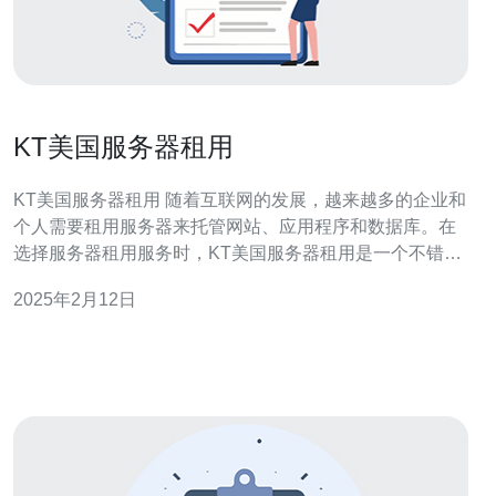
KT美国服务器租用
KT美国服务器租用 随着互联网的发展，越来越多的企业和
个人需要租用服务器来托管网站、应用程序和数据库。在
选择服务器租用服务时，KT美国服务器租用是一个不错的
选择。 KT美国服务器租用具有以下优势： 高性能：KT美
2025年2月12日
国服务器租用提供高性能的服务器，确保您的网站和应用
程序能够快速响应用户的请求。 可靠性：KT美国服务器租
用的