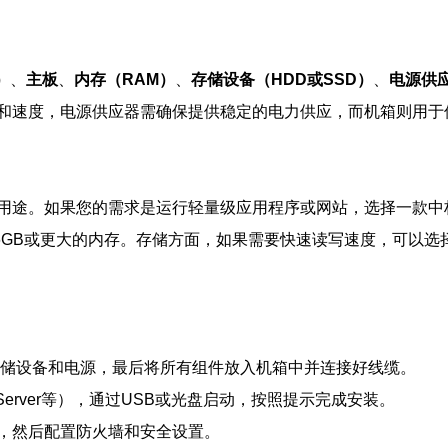
）
、
主板
、
内存（RAM）
、
存储设备（HDD或SSD）
、
电源供应
和速度，电源供应器需确保提供稳定的电力供应，而机箱则用于
用途。如果您的需求是运行轻量级应用程序或网站，选择一款中
6GB或更大的内存。存储方面，如果需要快速读写速度，可以选
、存储设备和电源，最后将所有组件放入机箱中并连接好线缆。
s Server等），通过USB或光盘启动，按照提示完成安装。
性，然后配置防火墙和安全设置。