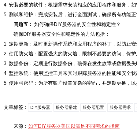
4. 安装必要的软件：根据需求安装相应的应用程序和服务，如
5. 测试和维护：完成安装后，进行全面测试，确保所有功能
问题五：
如何确保DIY服务器的安全性和稳定性？
确保DIY服务器安全性和稳定性的方法包括：
1. 定期更新：及时更新操作系统和应用程序的补丁，以防止
2. 使用防火墙：配置强大的防火墙，限制不必要的访问，保
3. 数据备份：定期进行数据备份，确保在发生故障或数据丢
4. 监控系统：使用监控工具来实时跟踪服务器的性能和安全
5. 使用强密码：为所有账户设置复杂的密码，并定期更换，
文章标签：
DIY服务器
服务器搭建
服务器配置
服务器需求
来源：
如何DIY服务器美国以满足不同需求的指南