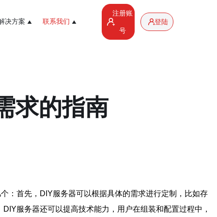
注册账
解决方案
联系我们
登陆
号
需求的指南
几个：首先，DIY服务器可以根据具体的需求进行定制，比如存
DIY服务器还可以提高技术能力，用户在组装和配置过程中，