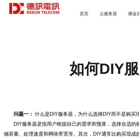
首页
云服务器
裸金
如何DIY
问题一：
什么是DIY服务器，为什么选择DIY而不是购买
DIY服务器是指用户根据自己的需求和预算，选择合适的
储容量、处理速度和网络带宽等。其次，DIY通常比购买现成