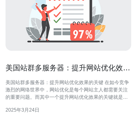
美国站群多服务器：提升网站优化效果
的关键
美国站群多服务器：提升网站优化效果的关键 在如今竞争
激烈的网络世界中，网站优化是每个网站主人都需要关注
的重要问题。而其中一个提升网站优化效果的关键就是使
用美国站群多服务器。本文将介绍美国站群多服务器的优
2025年3月24日
势以及如何选择合适的服务器来提升网站的优化效果。 美
国站群多服务器是指在不同地理位置的服务器上部署多个
网站，通过这些服务器来提供网