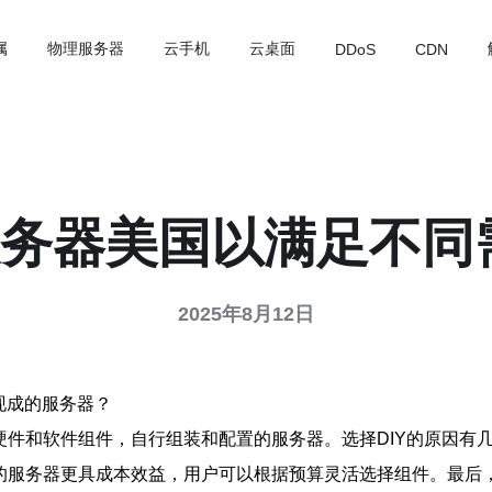
属
物理服务器
云手机
云桌面
DDoS
CDN
服务器美国以满足不同
2025年8月12日
现成的服务器？
硬件和软件组件，自行组装和配置的服务器。选择DIY的原因有
的服务器更具成本效益，用户可以根据预算灵活选择组件。最后，