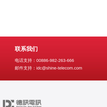
联系我们
电话支持：00886-982-263-666
邮件支持：idc@shine-telecom.com