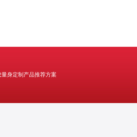
您量身定制产品推荐方案