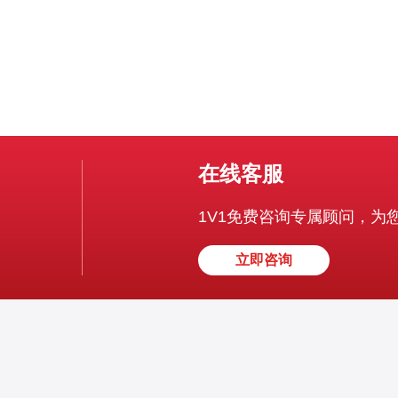
在线客服
1V1免费咨询专属顾问，为
立即咨询