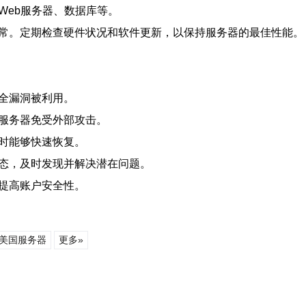
Web服务器、数据库等。
正常。定期检查硬件状况和软件更新，以保持服务器的最佳性能。
安全漏洞被利用。
护服务器免受外部攻击。
失时能够快速恢复。
状态，及时发现并解决潜在问题。
以提高账户安全性。
美国服务器
更多»