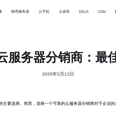
属
物理服务器
云手机
云桌面
DDoS
CDN
云服务器分销商：最
2025年3月13日
的主要选择。然而，选择一个可靠的云服务器分销商对于企业的