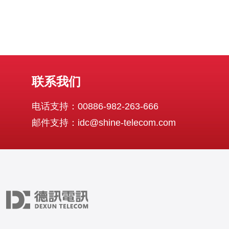
联系我们
电话支持：00886-982-263-666
邮件支持：idc@shine-telecom.com