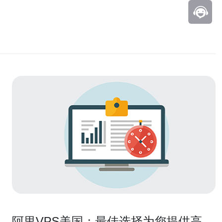
阿里VPS美国：最佳选择为您提供高性