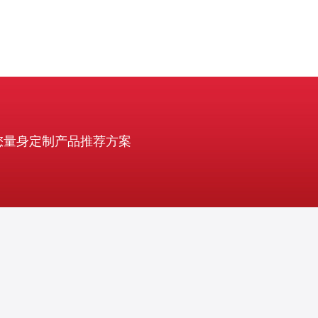
您量身定制产品推荐方案