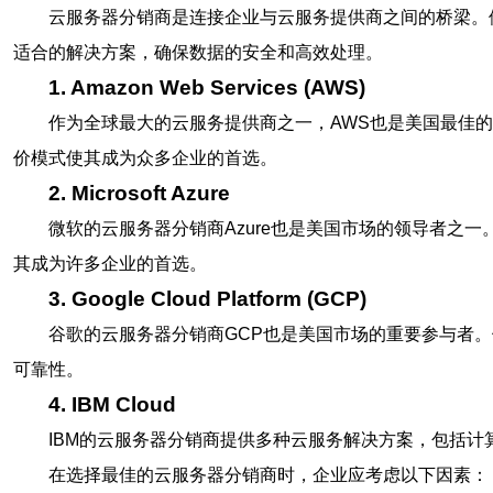
云服务器分销商是连接企业与云服务提供商之间的桥梁。
适合的解决方案，确保数据的安全和高效处理。
1. Amazon Web Services (AWS)
作为全球最大的云服务提供商之一，AWS也是美国最佳
价模式使其成为众多企业的首选。
2. Microsoft Azure
微软的云服务器分销商Azure也是美国市场的领导者之
其成为许多企业的首选。
3. Google Cloud Platform (GCP)
谷歌的云服务器分销商GCP也是美国市场的重要参与者
可靠性。
4. IBM Cloud
IBM的云服务器分销商提供多种云服务解决方案，包括
在选择最佳的云服务器分销商时，企业应考虑以下因素：