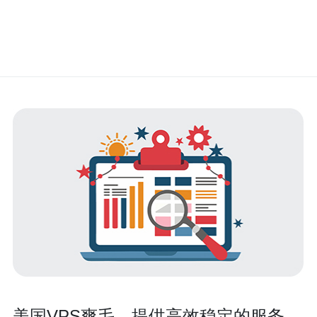
美国VPS爽毛，提供高效稳定的服务