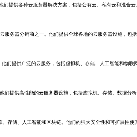
他们提供各种云服务器解决方案，包括公有云、私有云和混合云
的云服务器分销商之一。他们提供全球各地的云服务器设施，包括
一。他们提供广泛的云服务，包括虚拟机、存储、人工智能和物联网
。他们提供高性能的云服务器设施，包括虚拟机、存储、数据分析
计算、存储、人工智能和区块链。他们的强大安全性和可扩展性使