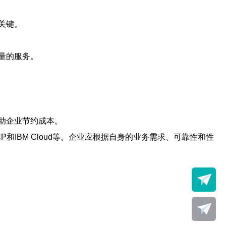
关键。
量的服务。
助企业节约成本。
和IBM Cloud等。企业应根据自身的业务需求、可靠性和性