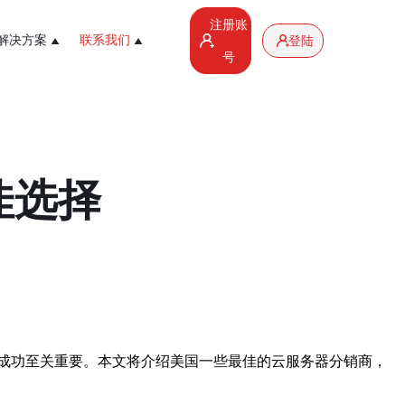
注册账
解决方案
联系我们
登陆
号
佳选择
成功至关重要。本文将介绍美国一些最佳的云服务器分销商，