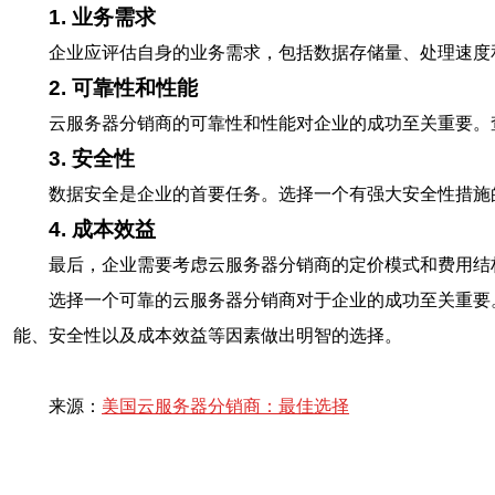
1. 业务需求
企业应评估自身的业务需求，包括数据存储量、处理速度
2. 可靠性和性能
云服务器分销商的可靠性和性能对企业的成功至关重要。
3. 安全性
数据安全是企业的首要任务。选择一个有强大安全性措施
4. 成本效益
最后，企业需要考虑云服务器分销商的定价模式和费用结
选择一个可靠的云服务器分销商对于企业的成功至关重要。美
能、安全性以及成本效益等因素做出明智的选择。
来源：
美国云服务器分销商：最佳选择