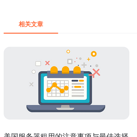
相关文章
美国服务器租用的注意事项与最佳选择