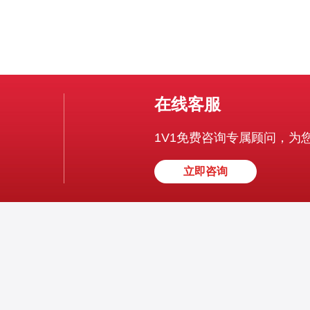
在线客服
1V1免费咨询专属顾问，为
立即咨询