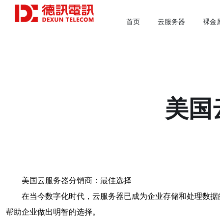
首页
云服务器
裸金
美国
美国云服务器分销商：最佳选择
在当今数字化时代，云服务器已成为企业存储和处理数据
帮助企业做出明智的选择。