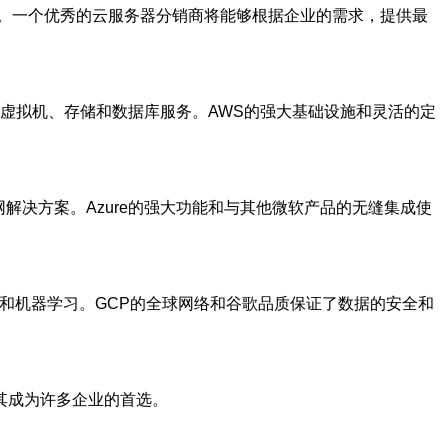
。一个优秀的云服务器分销商将能够根据企业的需求，提供最
虚拟机、存储和数据库服务。AWS的强大基础设施和灵活的定
解决方案。Azure的强大功能和与其他微软产品的无缝集成使
和机器学习。GCP的全球网络和谷歌品质保证了数据的安全和
其成为许多企业的首选。