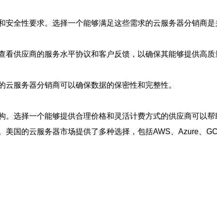
和安全性要求。选择一个能够满足这些需求的云服务器分销商是
查看供应商的服务水平协议和客户反馈，以确保其能够提供高质
的云服务器分销商可以确保数据的保密性和完整性。
构。选择一个能够提供合理价格和灵活计费方式的供应商可以帮
国的云服务器市场提供了多种选择，包括AWS、Azure、GCP