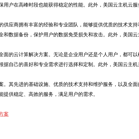
保用户在高峰时段也能获得稳定的性能。此外，美国云主机云服
的供应商拥有丰富的经验和专业团队，能够提供优质的技术支持
全和数据备份，保护用户的数据免受损失和攻击。此外，美国云
全面的云计算解决方案。无论是企业用户还是个人用户，都可以
根据自己的喜好和专业需求进行选择和定制。此外，美国云主机
案。其先进的基础设施、优质的技术支持和维护服务，以及全面
能提供稳定、高效的服务，满足用户的需求。
方案