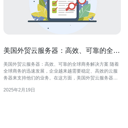
美国外贸云服务器：高效、可靠的全球
商务解决方案
美国外贸云服务器：高效、可靠的全球商务解决方案 随着
全球商务的迅速发展，企业越来越需要稳定、高效的云服
务器来支持他们的业务。在这方面，美国外贸云服务器成
为了一个备受关注的解决方案。本文将介绍美国外贸云服
2025年2月19日
务器的优势，以及为什么它是一个可靠和高效的全球商务
解决方案。 美国外贸云服务器提供了卓越的性能和可靠
性，确