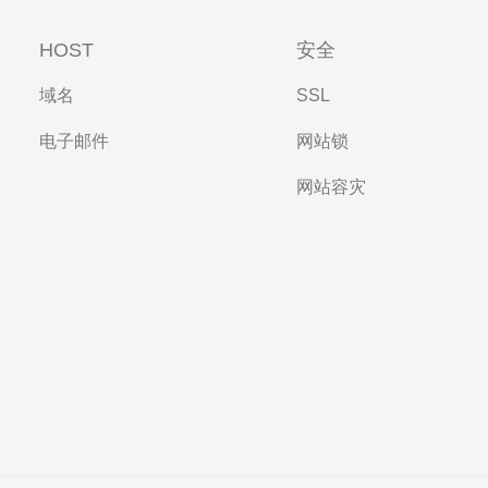
HOST
安全
域名
SSL
电子邮件
网站锁
网站容灾