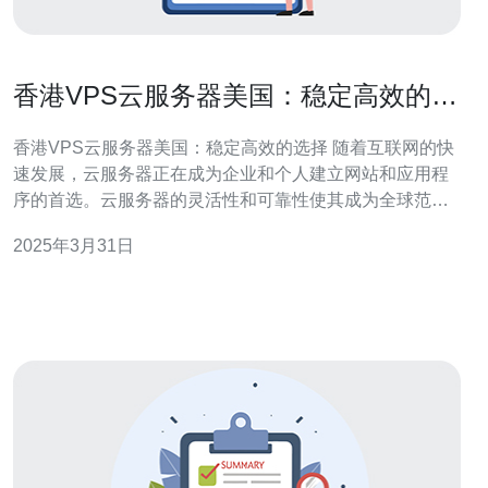
香港VPS云服务器美国：稳定高效的选
择
香港VPS云服务器美国：稳定高效的选择 随着互联网的快
速发展，云服务器正在成为企业和个人建立网站和应用程
序的首选。云服务器的灵活性和可靠性使其成为全球范围
内的热门选择。香港VPS云服务器美国是一种理想的选
2025年3月31日
择，它将高效的香港服务器与稳定的美国服务器相结合，
为用户提供卓越的性能和可靠性。