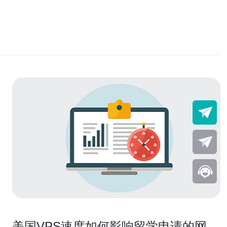
美国VPS速度如何影响留学申请的网络