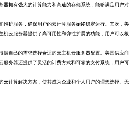
务器拥有强大的计算能力和高速的存储系统，能够满足用户对
和维护服务，确保用户的云计算服务始终稳定运行。其次，美
主机云服务器提供了高可用性和弹性扩展的功能，用户可以根
根据自己的需求选择合适的云主机云服务器配置。美国供应商
云服务器还提供了灵活的计费方式和可靠的支付系统，用户可
的云计算解决方案，使其成为企业和个人用户的理想选择。无