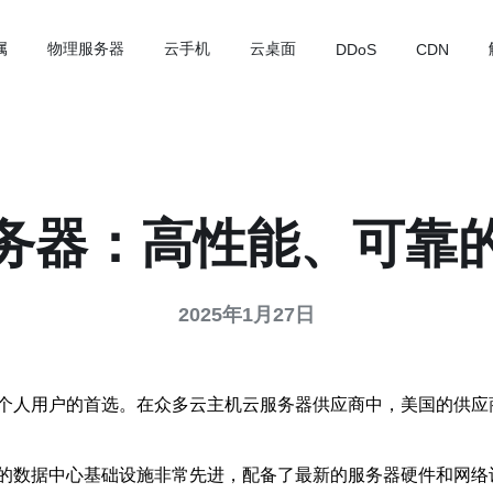
属
物理服务器
云手机
云桌面
DDoS
CDN
务器：高性能、可靠
2025年1月27日
个人用户的首选。在众多云主机云服务器供应商中，美国的供应
的数据中心基础设施非常先进，配备了最新的服务器硬件和网络