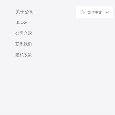
关于公司
繁体中文
BLOG
公司介绍
联系我们
隐私政策