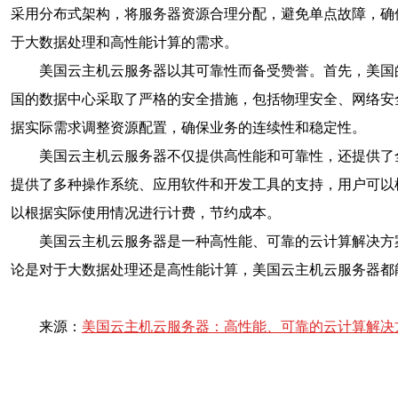
采用分布式架构，将服务器资源合理分配，避免单点故障，确
于大数据处理和高性能计算的需求。
美国云主机云服务器以其可靠性而备受赞誉。首先，美国
国的数据中心采取了严格的安全措施，包括物理安全、网络安
据实际需求调整资源配置，确保业务的连续性和稳定性。
美国云主机云服务器不仅提供高性能和可靠性，还提供了
提供了多种操作系统、应用软件和开发工具的支持，用户可以
以根据实际使用情况进行计费，节约成本。
美国云主机云服务器是一种高性能、可靠的云计算解决方
论是对于大数据处理还是高性能计算，美国云主机云服务器都
来源：
美国云主机云服务器：高性能、可靠的云计算解决