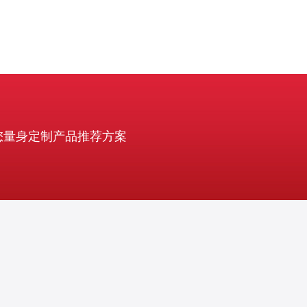
您量身定制产品推荐方案