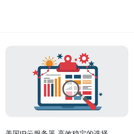
美国IP云服务器-高效稳定的选择