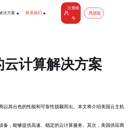
注册账
解决方案
联系我们
登陆
号
的云计算解决方案
商以其出色的性能和可靠性脱颖而出。本文将介绍美国云主机
设备，能够提供高速、稳定的云计算服务。其次，美国供应商