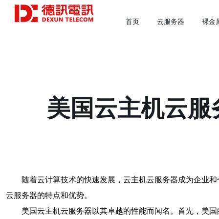
首页
云服务器
裸金
美国云主机云服
随着云计算技术的快速发展，云主机云服务器成为企业和
云服务器的特点和优势。
美国云主机云服务器以其卓越的性能而闻名。首先，美国