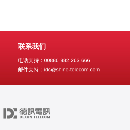
联系我们
电话支持：00886-982-263-666
邮件支持：idc@shine-telecom.com