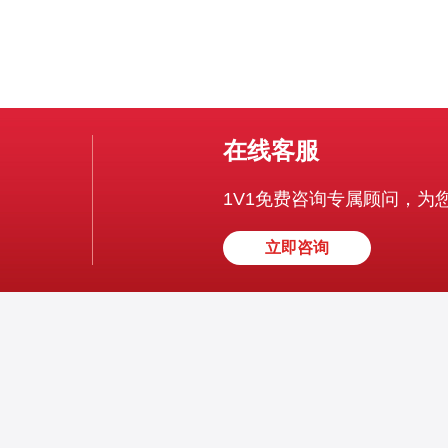
在线客服
1V1免费咨询专属顾问，为
立即咨询