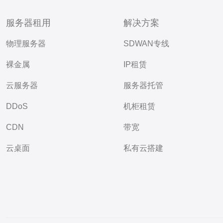
服务器租用
解决方案
物理服务器
SDWAN专线
裸金属
IP租赁
云服务器
服务器托管
DDoS
机柜租赁
CDN
带宽
云桌面
私有云搭建