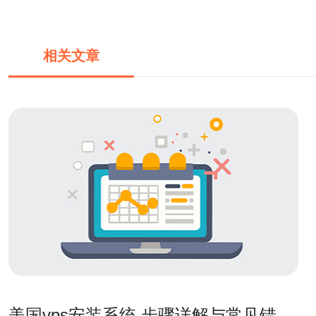
相关文章
美国vps安装系统 步骤详解与常见错误