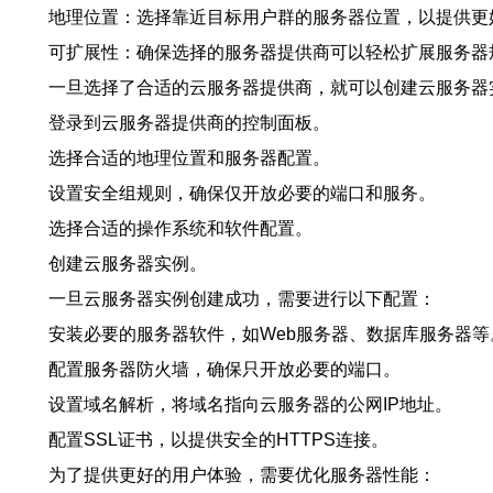
地理位置：选择靠近目标用户群的服务器位置，以提供更
可扩展性：确保选择的服务器提供商可以轻松扩展服务器
一旦选择了合适的云服务器提供商，就可以创建云服务器
登录到云服务器提供商的控制面板。
选择合适的地理位置和服务器配置。
设置安全组规则，确保仅开放必要的端口和服务。
选择合适的操作系统和软件配置。
创建云服务器实例。
一旦云服务器实例创建成功，需要进行以下配置：
安装必要的服务器软件，如Web服务器、数据库服务器等
配置服务器防火墙，确保只开放必要的端口。
设置域名解析，将域名指向云服务器的公网IP地址。
配置SSL证书，以提供安全的HTTPS连接。
为了提供更好的用户体验，需要优化服务器性能：