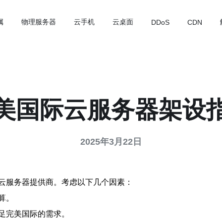
属
物理服务器
云手机
云桌面
DDoS
CDN
美国际云服务器架设
2025年3月22日
云服务器提供商。考虑以下几个因素：
算。
足完美国际的需求。