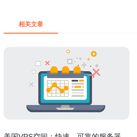
相关文章
美国VPS空间：快速、可靠的服务器托