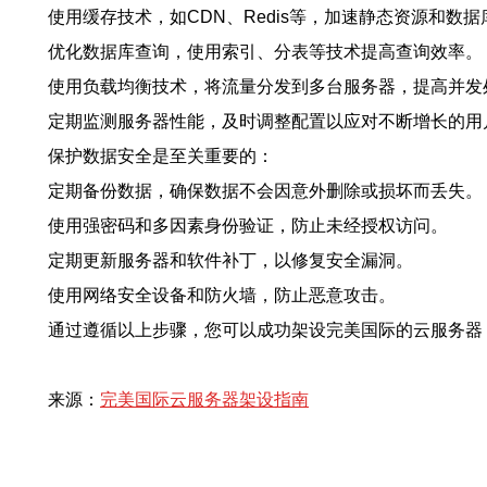
使用缓存技术，如CDN、Redis等，加速静态资源和数
优化数据库查询，使用索引、分表等技术提高查询效率。
使用负载均衡技术，将流量分发到多台服务器，提高并发
定期监测服务器性能，及时调整配置以应对不断增长的用
保护数据安全是至关重要的：
定期备份数据，确保数据不会因意外删除或损坏而丢失。
使用强密码和多因素身份验证，防止未经授权访问。
定期更新服务器和软件补丁，以修复安全漏洞。
使用网络安全设备和防火墙，防止恶意攻击。
通过遵循以上步骤，您可以成功架设完美国际的云服务器
来源：
完美国际云服务器架设指南