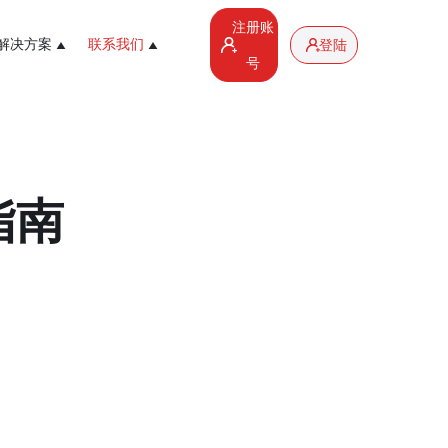
注册账
解决方案
联系我们
登陆
号
指南