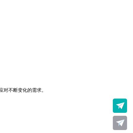
应对不断变化的需求。