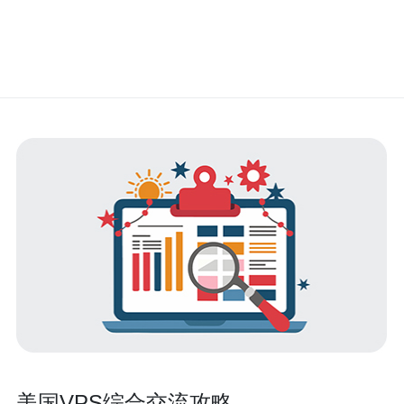
美国VPS综合交流攻略