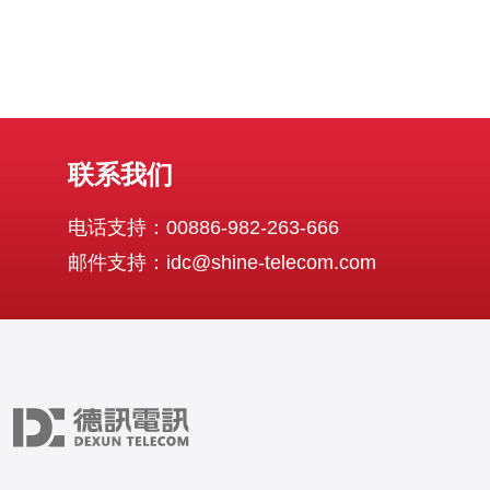
联系我们
电话支持：00886-982-263-666
邮件支持：idc@shine-telecom.com