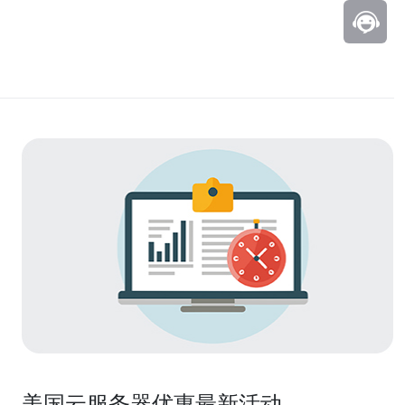
美国云服务器优惠最新活动