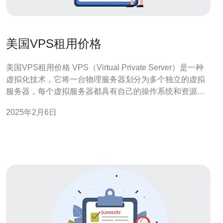
美国VPS租用价格
美国VPS租用价格 VPS（Virtual Private Server）是一种
虚拟化技术，它将一台物理服务器划分为多个独立的虚拟
服务器，每个虚拟服务器都具有自己的操作系统和资源。
VPS租用是一种流行的选择，适用于那些需要更高性能，
2025年2月6日
更好安全性和更大自由度的用户。 美国作为全球最大的互
联网市场之一，拥有世界上最先进的网络基础设施和数