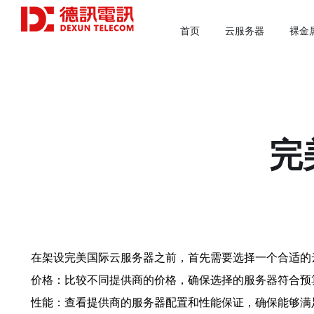
首页
云服务器
裸金
完
在架设完美国际云服务器之前，首先需要选择一个合适的
价格：比较不同提供商的价格，确保选择的服务器符合预
性能：查看提供商的服务器配置和性能保证，确保能够满