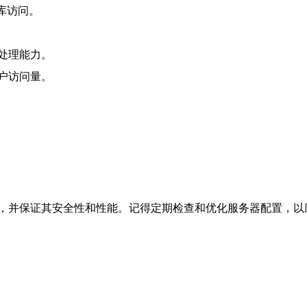
据库访问。
处理能力。
户访问量。
，并保证其安全性和性能。记得定期检查和优化服务器配置，以