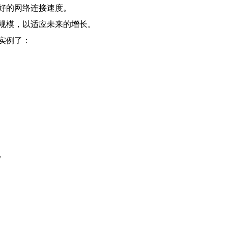
好的网络连接速度。
规模，以适应未来的增长。
实例了：
。