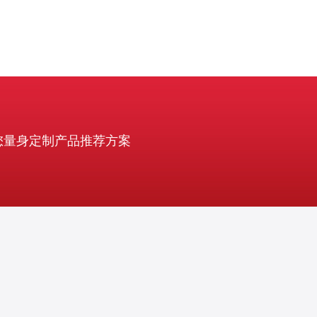
您量身定制产品推荐方案