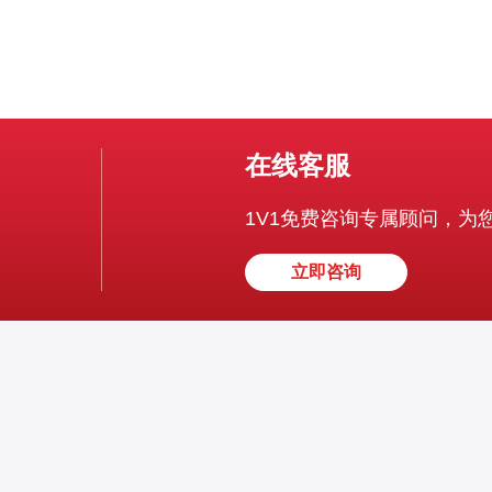
在线客服
1V1免费咨询专属顾问，为
立即咨询