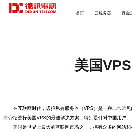
首页
云服务器
裸金
美国VP
在互联网时代，虚拟私有服务器（VPS）是一种非常常
将介绍选择美国VPS的最佳解决方案，特别是针对中国用户。
美国是世界上最大的互联网市场之一，拥有众多的网站和