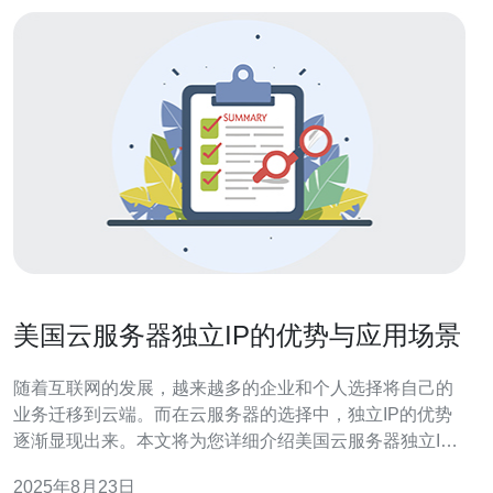
美国云服务器独立IP的优势与应用场景
随着互联网的发展，越来越多的企业和个人选择将自己的
业务迁移到云端。而在云服务器的选择中，独立IP的优势
逐渐显现出来。本文将为您详细介绍美国云服务器独立IP
的优势与应用场景，帮助您在选择服务器时做出更明智的
2025年8月23日