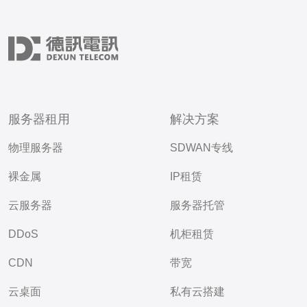
服务器租用
解决方案
物理服务器
SDWAN专线
裸金属
IP租赁
云服务器
服务器托管
DDoS
机柜租赁
CDN
带宽
云桌面
私有云搭建