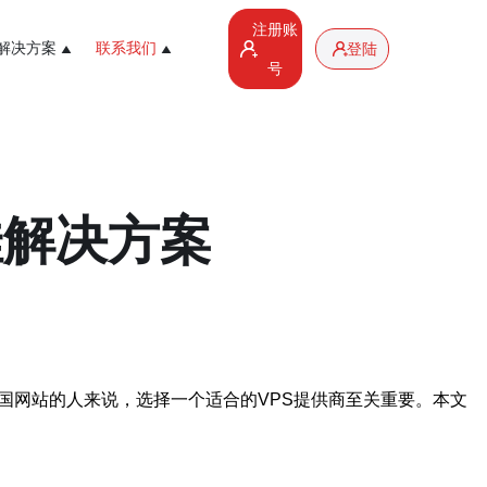
注册账
解决方案
联系我们
登陆
号
佳解决方案
国网站的人来说，选择一个适合的VPS提供商至关重要。本文