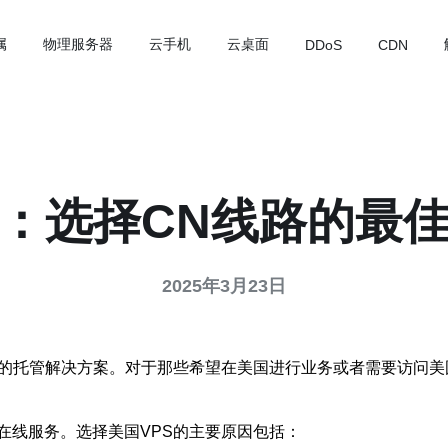
属
物理服务器
云手机
云桌面
DDoS
CDN
S：选择CN线路的最
2025年3月23日
见的托管解决方案。对于那些希望在美国进行业务或者需要访问美
在线服务。选择美国VPS的主要原因包括：