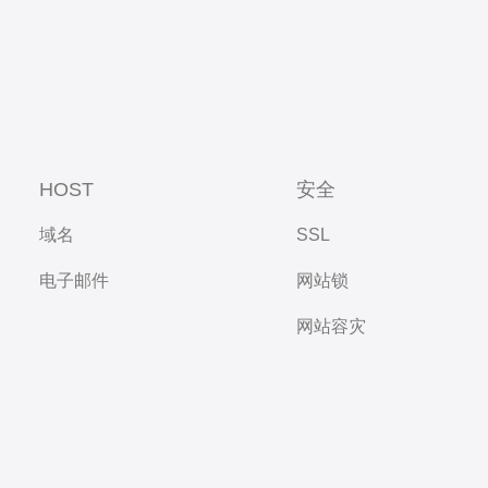
HOST
安全
域名
SSL
电子邮件
网站锁
网站容灾