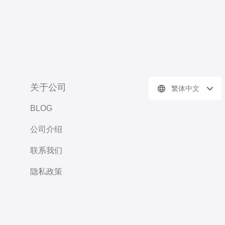
关于公司
繁体中文
BLOG
公司介绍
联系我们
隐私政策