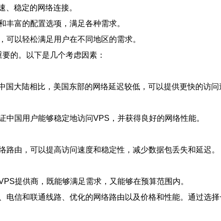
速、稳定的网络连接。
源和丰富的配置选项，满足各种需求。
心，可以轻松满足用户在不同地区的需求。
重要的。以下是几个考虑因素：
中国大陆相比，美国东部的网络延迟较低，可以提供更快的访问
证中国用户能够稳定地访问VPS，并获得良好的网络性能。
网络路由，可以提高访问速度和稳定性，减少数据包丢失和延迟。
VPS提供商，既能够满足需求，又能够在预算范围内。
迟、电信和联通线路、优化的网络路由以及价格和性能。通过选择