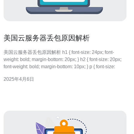
美国云服务器丢包原因解析
美国云服务器丢包原因解析 h1 { font-size: 24px; font-
weight: bold; margin-bottom: 20px; } h2 { font-size: 20px;
font-weight: bold; margin-bottom: 10px; } p { font-size:
2025年4月6日