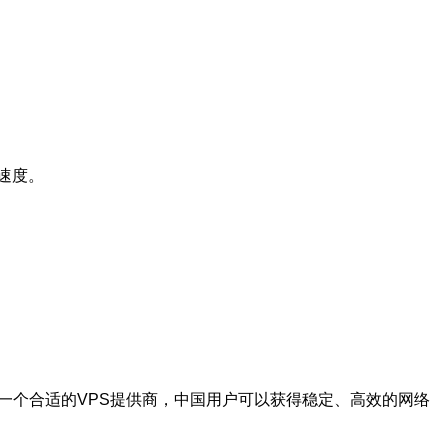
速度。
一个合适的VPS提供商，中国用户可以获得稳定、高效的网络