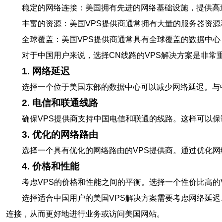
稳定的网络连接：美国拥有先进的网络基础设施，提供高
丰富的资源：美国VPS提供商通常拥有大量的服务器资
全球覆盖：美国VPS提供商通常具有全球覆盖的数据中
对于中国用户来说，选择CN线路的VPS解决方案是非常
1. 网络延迟
选择一个位于美国东部的数据中心可以减少网络延迟。与
2. 电信和联通线路
确保VPS提供商支持中国电信和联通的线路。这样可以保
3. 优化的网络路由
选择一个具有优化的网络路由的VPS提供商。通过优化
4. 价格和性能
考虑VPS的价格和性能之间的平衡。选择一个性价比高的
选择适合中国用户的美国VPS解决方案需要考虑网络延
连接，从而更好地进行业务或访问美国网站。