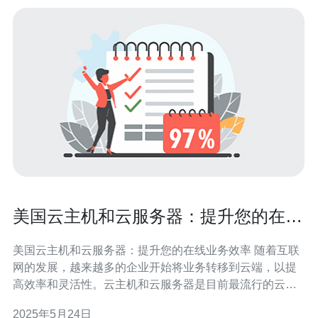
美国云主机和云服务器：提升您的在线
业务效率
美国云主机和云服务器：提升您的在线业务效率 随着互联
网的发展，越来越多的企业开始将业务转移到云端，以提
高效率和灵活性。云主机和云服务器是目前最流行的云计
算服务之一，美国作为全球云计算市场的领导者之一，其
2025年5月24日