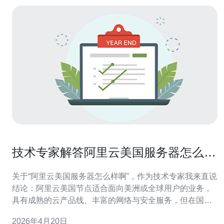
技术专家解答阿里云美国服务器怎么样
啊常见性能调优方法
关于“阿里云美国服务器怎么样啊”，作为技术专家我来直说
结论：阿里云美国节点适合面向美洲或全球用户的业务，
具有成熟的云产品线、丰富的网络与安全服务，但在国内
访问、合规与带宽计费上需要注意。下面分模块讲常见的
2026年4月20日