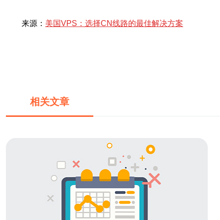
来源：
美国VPS：选择CN线路的最佳解决方案
相关文章