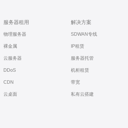
服务器租用
解决方案
物理服务器
SDWAN专线
裸金属
IP租赁
云服务器
服务器托管
DDoS
机柜租赁
CDN
带宽
云桌面
私有云搭建