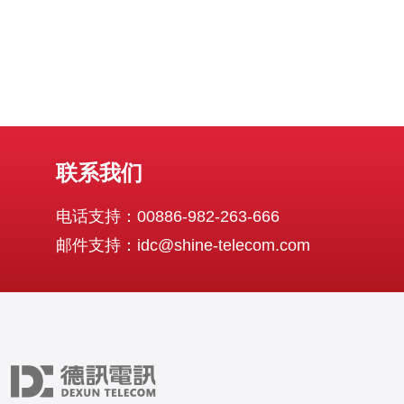
联系我们
电话支持：00886-982-263-666
邮件支持：idc@shine-telecom.com