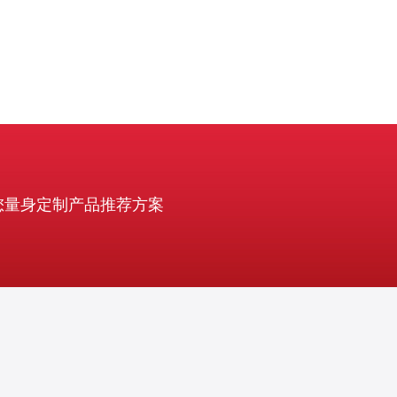
您量身定制产品推荐方案