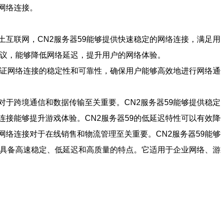
网络连接。
土互联网，CN2服务器59能够提供快速稳定的网络连接，满足
协议，能够降低网络延迟，提升用户的网络体验。
，保证网络连接的稳定性和可靠性，确保用户能够高效地进行网络
对于跨境通信和数据传输至关重要。CN2服务器59能够提供稳
连接能够提升游戏体验。CN2服务器59的低延迟特性可以有效
网络连接对于在线销售和物流管理至关重要。CN2服务器59能
，具备高速稳定、低延迟和高质量的特点。它适用于企业网络、游