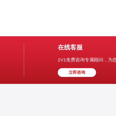
在线客服
1V1免费咨询专属顾问，为
立即咨询