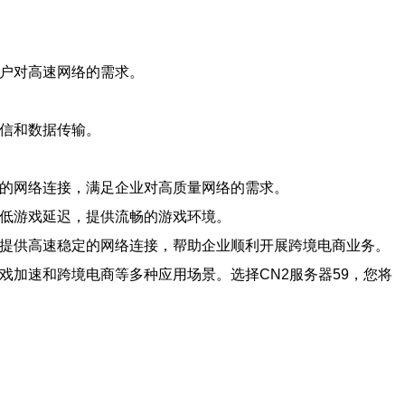
用户对高速网络的需求。
通信和数据传输。
定的网络连接，满足企业对高质量网络的需求。
降低游戏延迟，提供流畅的游戏环境。
够提供高速稳定的网络连接，帮助企业顺利开展跨境电商业务。
戏加速和跨境电商等多种应用场景。选择CN2服务器59，您将