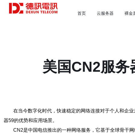
首页
云服务器
裸金
美国CN2服
在当今数字化时代，快速稳定的网络连接对于个人和企业来
器59的优势和应用场景。
CN2是中国电信推出的一种网络服务，它基于全球骨干网