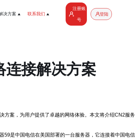
注册账
解决方案
联系我们
登陆
号
络连接解决方案
决方案，为用户提供了卓越的网络体验。本文将介绍CN2服务
器59是中国电信在美国部署的一台服务器，它连接着中国电信