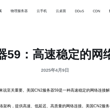
属
物理服务器
云手机
云桌面
DDoS
CDN
务器59：高速稳定的网
2025年4月9日
说至关重要。美国CN2服务器59是一种高速稳定的网络连接解
络架构，提供高速、低延迟、高质量的网络连接。美国CN2服务