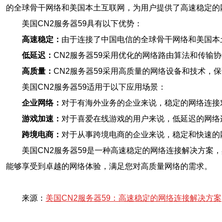
的全球骨干网络和美国本土互联网，为用户提供了高速稳定的
美国CN2服务器59具有以下优势：
高速稳定：
由于连接了中国电信的全球骨干网络和美国本
低延迟：
CN2服务器59采用优化的网络路由算法和传输
高质量：
CN2服务器59采用高质量的网络设备和技术
美国CN2服务器59适用于以下应用场景：
企业网络：
对于有海外业务的企业来说，稳定的网络连接
游戏加速：
对于喜爱在线游戏的用户来说，低延迟的网络
跨境电商：
对于从事跨境电商的企业来说，稳定和快速的
美国CN2服务器59是一种高速稳定的网络连接解决方案
能够享受到卓越的网络体验，满足您对高质量网络的需求。
来源：
美国CN2服务器59：高速稳定的网络连接解决方案