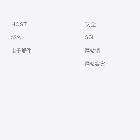
HOST
安全
域名
SSL
电子邮件
网站锁
网站容灾