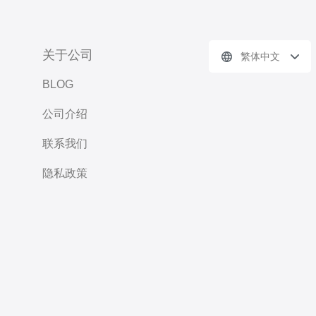
关于公司
繁体中文
BLOG
公司介绍
联系我们
隐私政策