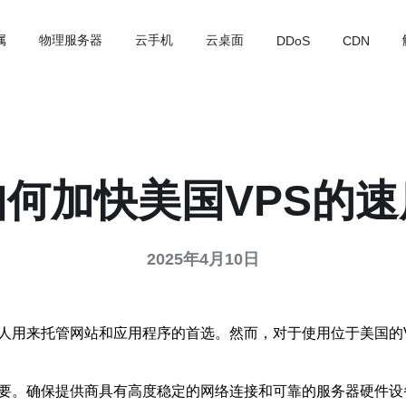
属
物理服务器
云手机
云桌面
DDoS
CDN
如何加快美国VPS的速
2025年4月10日
多人用来托管网站和应用程序的首选。然而，对于使用位于美国的
重要。确保提供商具有高度稳定的网络连接和可靠的服务器硬件