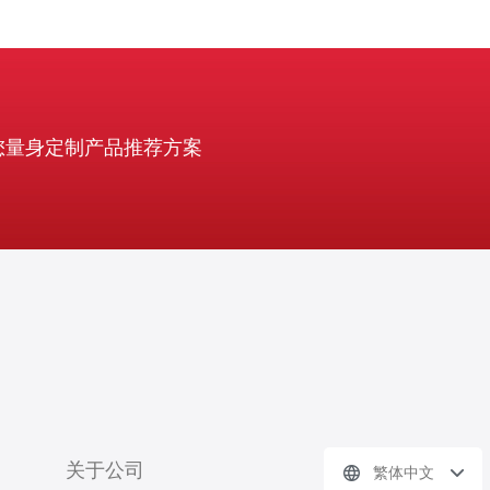
您量身定制产品推荐方案
关于公司
繁体中文