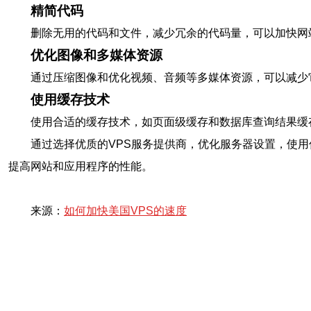
精简代码
删除无用的代码和文件，减少冗余的代码量，可以加快网
优化图像和多媒体资源
通过压缩图像和优化视频、音频等多媒体资源，可以减少
使用缓存技术
使用合适的缓存技术，如页面级缓存和数据库查询结果缓
通过选择优质的VPS服务提供商，优化服务器设置，使
提高网站和应用程序的性能。
来源：
如何加快美国VPS的速度