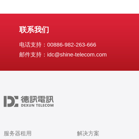
联系我们
电话支持：00886-982-263-666
邮件支持：idc@shine-telecom.com
服务器租用
解决方案