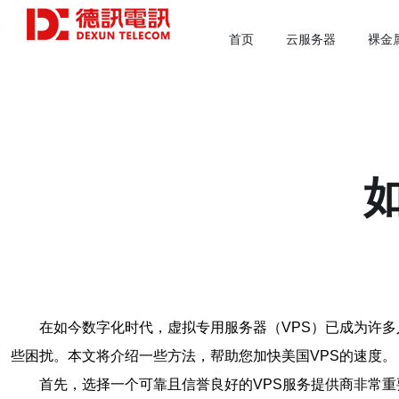
首页
云服务器
裸金
在如今数字化时代，虚拟专用服务器（VPS）已成为许
些困扰。本文将介绍一些方法，帮助您加快美国VPS的速度。
首先，选择一个可靠且信誉良好的VPS服务提供商非常