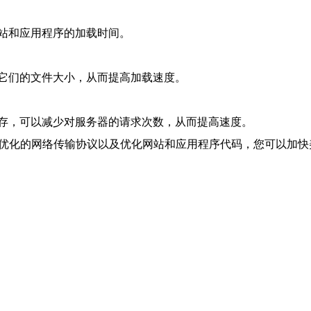
站和应用程序的加载时间。
它们的文件大小，从而提高加载速度。
存，可以减少对服务器的请求次数，从而提高速度。
用优化的网络传输协议以及优化网站和应用程序代码，您可以加快