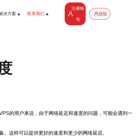
注册账
解决方案
联系我们
登陆
号
度
VPS的用户来说，由于网络延迟和速度的问题，可能会遇到一
设备。这样可以提供更好的速度和更少的网络延迟。