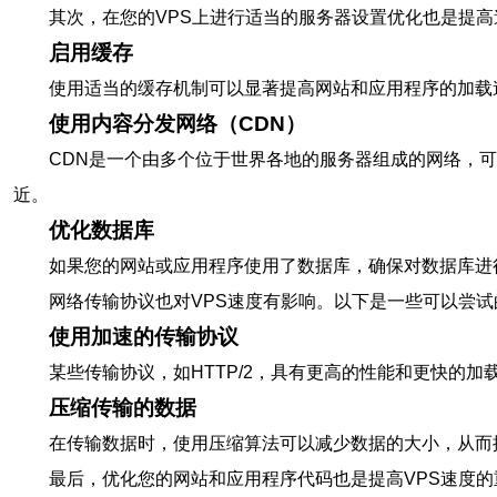
其次，在您的VPS上进行适当的服务器设置优化也是提
启用缓存
使用适当的缓存机制可以显著提高网站和应用程序的加载
使用内容分发网络（CDN）
CDN是一个由多个位于世界各地的服务器组成的网络，
近。
优化数据库
如果您的网站或应用程序使用了数据库，确保对数据库进
网络传输协议也对VPS速度有影响。以下是一些可以尝试
使用加速的传输协议
某些传输协议，如HTTP/2，具有更高的性能和更快的
压缩传输的数据
在传输数据时，使用压缩算法可以减少数据的大小，从而提高传
最后，优化您的网站和应用程序代码也是提高VPS速度