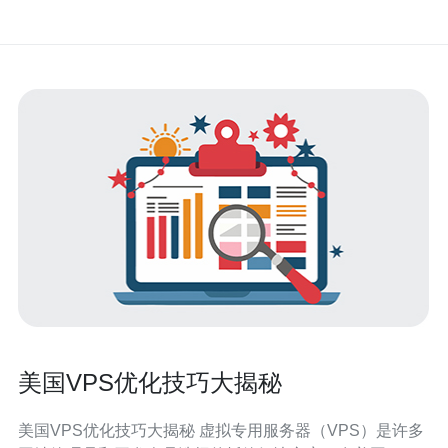
美国VPS优化技巧大揭秘
美国VPS优化技巧大揭秘 虚拟专用服务器（VPS）是许多