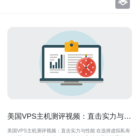
美国VPS主机测评视频：直击实力与性
能
美国VPS主机测评视频：直击实力与性能 在选择虚拟私有