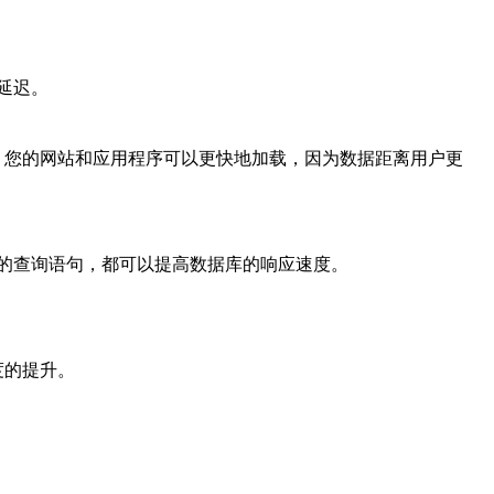
延迟。
，您的网站和应用程序可以更快地加载，因为数据距离用户更
的查询语句，都可以提高数据库的响应速度。
度的提升。