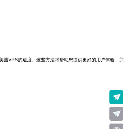
美国VPS的速度。这些方法将帮助您提供更好的用户体验，并