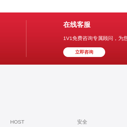
在线客服
1V1免费咨询专属顾问，为
立即咨询
HOST
安全