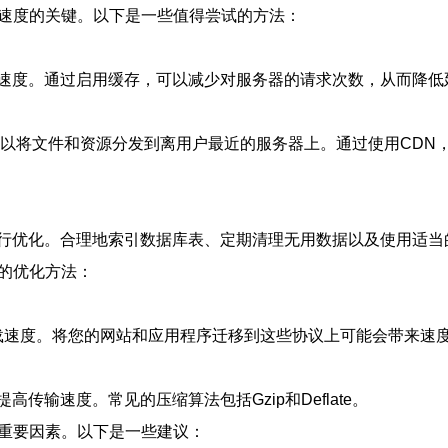
高速度的关键。以下是一些值得尝试的方法：
速度。通过启用缓存，可以减少对服务器的请求次数，从而降低
可以将文件和资源分发到离用户最近的服务器上。通过使用CDN
行优化。合理地索引数据库表、定期清理无用数据以及使用适当
的优化方法：
加载速度。将您的网站和应用程序迁移到这些协议上可能会带来速
输速度。常见的压缩算法包括Gzip和Deflate。
的重要因素。以下是一些建议：