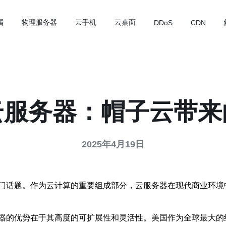
属
物理服务器
云手机
云桌面
DDoS
CDN
云服务器：帽子云带来
2025年4月19日
门话题。作为云计算的重要组成部分，云服务器在现代商业环境
器的优势在于其高度的可扩展性和灵活性。美国作为全球最大的