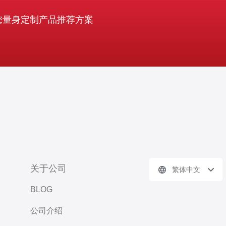
您量身定制产品推荐方案
关于公司
繁体中文
BLOG
公司介绍