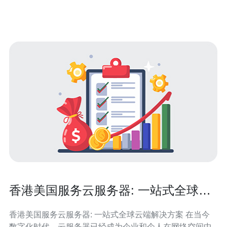
VPS拥有以下几
香港美国服务云服务器: 一站式全球云
端解决方案
香港美国服务云服务器: 一站式全球云端解决方案 在当今
数字化时代，云服务器已经成为企业和个人在网络空间中