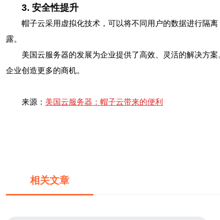
3. 安全性提升
帽子云采用虚拟化技术，可以将不同用户的数据进行隔离
露。
美国云服务器的发展为企业提供了高效、灵活的解决方案
企业创造更多的商机。
来源：
美国云服务器：帽子云带来的便利
相关文章