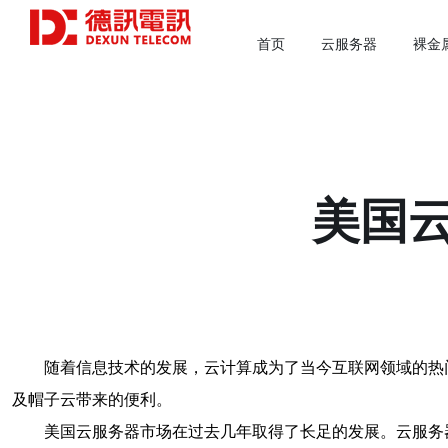
首页
云服务器
裸金
美国
随着信息技术的发展，云计算成为了当今互联网领域的热
及帽子云带来的便利。
美国云服务器市场在过去几年取得了长足的发展。云服务