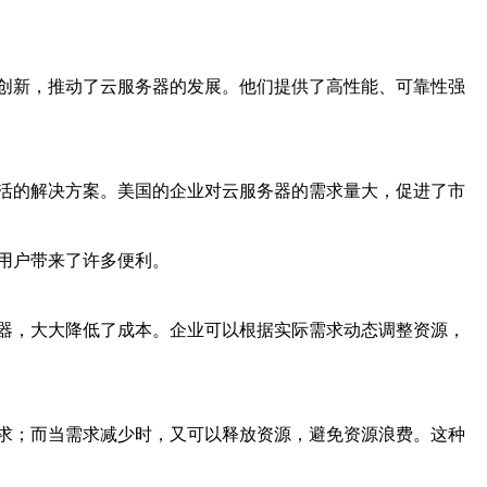
创新，推动了云服务器的发展。他们提供了高性能、可靠性强
活的解决方案。美国的企业对云服务器的需求量大，促进了市
用户带来了许多便利。
器，大大降低了成本。企业可以根据实际需求动态调整资源，
求；而当需求减少时，又可以释放资源，避免资源浪费。这种