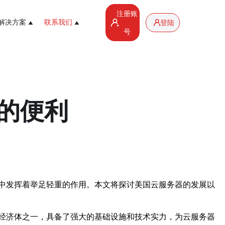
注册账
解决方案
联系我们
登陆
号
的便利
中发挥着举足轻重的作用。本文将探讨美国云服务器的发展以
经济体之一，具备了强大的基础设施和技术实力，为云服务器