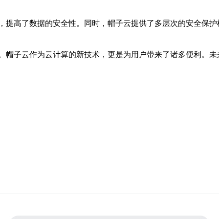
，提高了数据的安全性。同时，帽子云提供了多层次的安全保护
。帽子云作为云计算的新技术，更是为用户带来了诸多便利。未