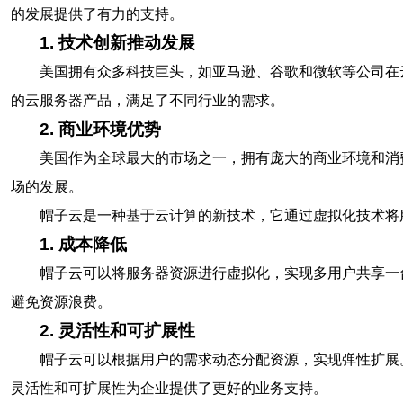
的发展提供了有力的支持。
1. 技术创新推动发展
美国拥有众多科技巨头，如亚马逊、谷歌和微软等公司在
的云服务器产品，满足了不同行业的需求。
2. 商业环境优势
美国作为全球最大的市场之一，拥有庞大的商业环境和消
场的发展。
帽子云是一种基于云计算的新技术，它通过虚拟化技术将
1. 成本降低
帽子云可以将服务器资源进行虚拟化，实现多用户共享一
避免资源浪费。
2. 灵活性和可扩展性
帽子云可以根据用户的需求动态分配资源，实现弹性扩展
灵活性和可扩展性为企业提供了更好的业务支持。