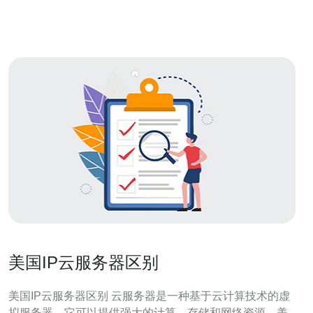
论您是需要更高的性能、更好的安全性，还是需要更多的
存储空间，美
美国IP云服务器区别
美国IP云服务器区别 云服务器是一种基于云计算技术的虚
拟服务器，它可以提供强大的计算、存储和网络资源。美