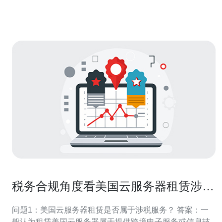
化技术，它将一台物理服务器划分为多个
税务合规角度看美国云服务器租赁涉税
吗以及发票与记账处理
问题1：美国云服务器租赁是否属于涉税服务？ 答案：一
般认为租赁美国云服务器属于提供跨境电子服务或信息技