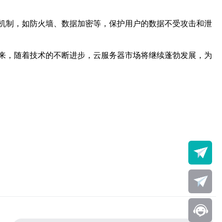
机制，如防火墙、数据加密等，保护用户的数据不受攻击和泄
来，随着技术的不断进步，云服务器市场将继续蓬勃发展，为