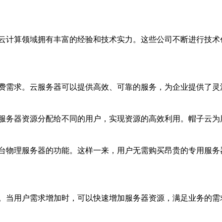
云计算领域拥有丰富的经验和技术实力。这些公司不断进行技术
费需求。云服务器可以提供高效、可靠的服务，为企业提供了灵
服务器资源分配给不同的用户，实现资源的高效利用。帽子云为
台物理服务器的功能。这样一来，用户无需购买昂贵的专用服务
。当用户需求增加时，可以快速增加服务器资源，满足业务的需