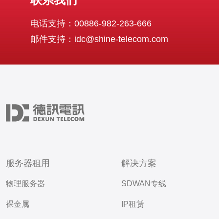
电话支持：00886-982-263-666
邮件支持：idc@shine-telecom.com
服务器租用
解决方案
物理服务器
SDWAN专线
裸金属
IP租赁