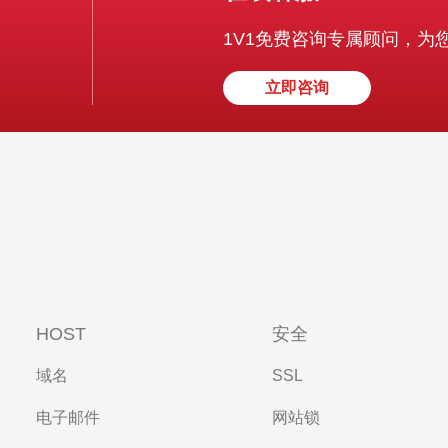
1V1免费咨询专属顾问，为
立即咨询
HOST
安全
域名
SSL
电子邮件
网站锁