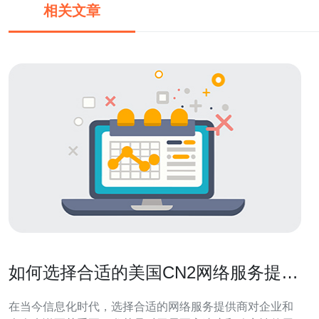
相关文章
如何选择合适的美国CN2网络服务提供
商
在当今信息化时代，选择合适的网络服务提供商对企业和