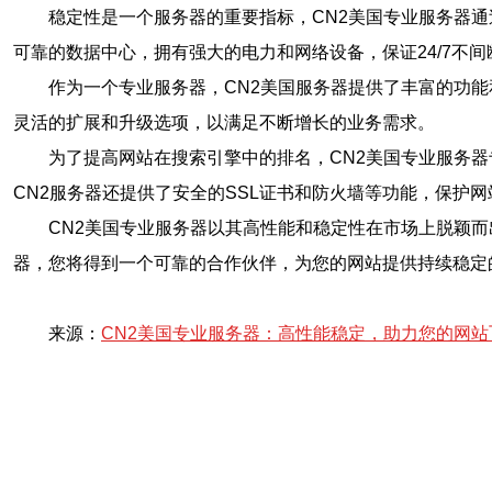
稳定性是一个服务器的重要指标，CN2美国专业服务器
可靠的数据中心，拥有强大的电力和网络设备，保证24/7不
作为一个专业服务器，CN2美国服务器提供了丰富的功
灵活的扩展和升级选项，以满足不断增长的业务需求。
为了提高网站在搜索引擎中的排名，CN2美国专业服务
CN2服务器还提供了安全的SSL证书和防火墙等功能，保护
CN2美国专业服务器以其高性能和稳定性在市场上脱颖而
器，您将得到一个可靠的合作伙伴，为您的网站提供持续稳定
来源：
CN2美国专业服务器：高性能稳定，助力您的网站