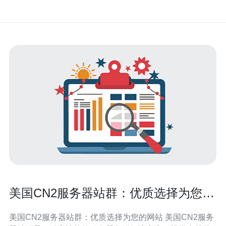
美国CN2服务器站群：优质选择为您的
网站
美国CN2服务器站群：优质选择为您的网站 美国CN2服务