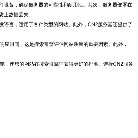
硬件设备，确保服务器的可靠性和耐用性。其次，服务器部署在
以防止数据丢失。
发语言，适用于各种类型的网站。此外，CN2服务器还提供了
器响应时间，这是搜索引擎评估网站质量的重要因素。此外，
能，使您的网站在搜索引擎中获得更好的排名。选择CN2服务