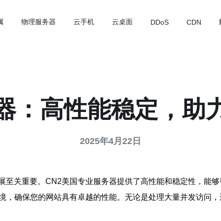
属
物理服务器
云手机
云桌面
DDoS
CDN
务器：高性能稳定，助
2025年4月22日
展至关重要。CN2美国专业服务器提供了高性能和稳定性，能够
环境，确保您的网站具有卓越的性能。无论是处理大量并发访问，