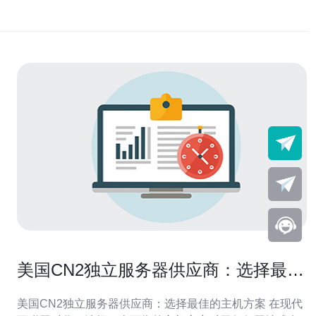
美国CN2独立服务器供应商：选择最佳
的主机方案
美国CN2独立服务器供应商：选择最佳的主机方案 在现代