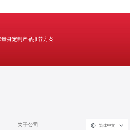
您量身定制产品推荐方案
关于公司
繁体中文