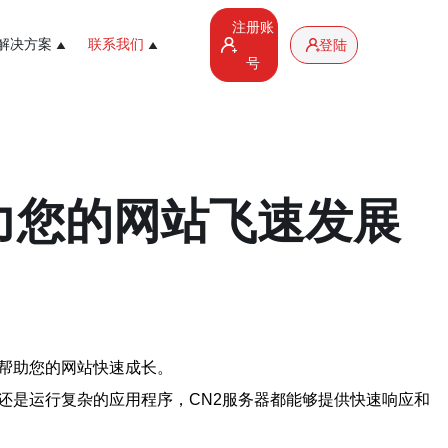
注册账
解决方案
联系我们
登陆
号
力您的网站飞速发展
帮助您的网站快速成长。
还是运行复杂的应用程序，CN2服务器都能够提供快速响应和