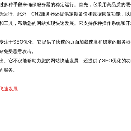
通过多种手段来确保服务器的稳定运行。首先，它采用高品质的
间断运行。此外，CN2服务器还提供定期备份和数据恢复功能，
能和工具，帮助您的网站实现快速发展。它支持多种操作系统和开
器专注于SEO优化。它提供了快速的页面加载速度和稳定的服务
网站免受恶意攻击。
出。它不仅能够助力您的网站快速发展，还提供了SEO优化的功
的服务。
飞速发展