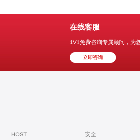
在线客服
1V1免费咨询专属顾问，为
立即咨询
HOST
安全