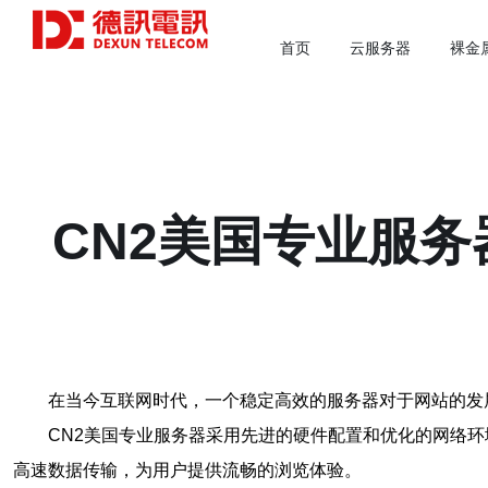
首页
云服务器
裸金
CN2美国专业服
在当今互联网时代，一个稳定高效的服务器对于网站的发
CN2美国专业服务器采用先进的硬件配置和优化的网络
高速数据传输，为用户提供流畅的浏览体验。