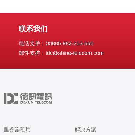
联系我们
电话支持：00886-982-263-666
邮件支持：idc@shine-telecom.com
服务器租用
解决方案