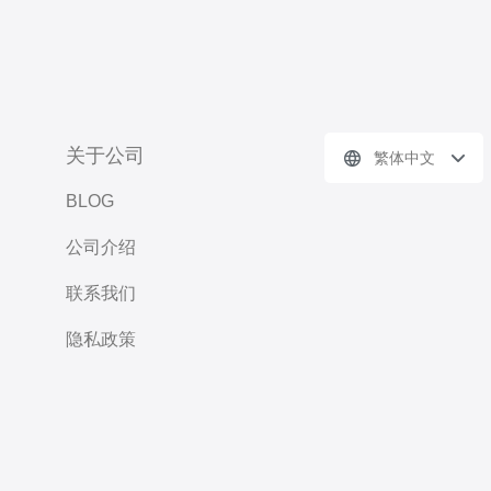
关于公司
繁体中文
BLOG
公司介绍
联系我们
隐私政策