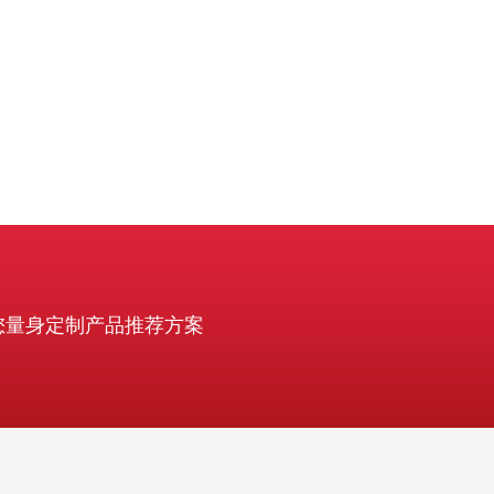
主要来自于延迟下
您量身定制产品推荐方案