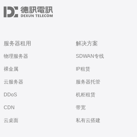
服务器租用
解决方案
物理服务器
SDWAN专线
裸金属
IP租赁
云服务器
服务器托管
DDoS
机柜租赁
CDN
带宽
云桌面
私有云搭建