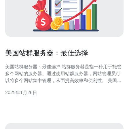
美国站群服务器：最佳选择
美国站群服务器：最佳选择 站群服务器是指一种用于托管
多个网站的服务器。通过使用站群服务器，网站管理员可
以将多个网站集中管理，从而提高效率和便利性。 美国站
群服务器是全球最受欢迎的选择之一。以下是选择美国站
2025年1月26日
群服务器的几个主要原因： 稳定可靠：美国拥有全球领先
的网络基础设施，提供了稳定可靠的网络连接和服务器性
能。 高速网络：