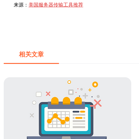
来源：
美国服务器传输工具推荐
相关文章