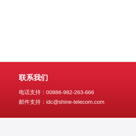
性。 在选择美国大带宽
联系我们
电话支持：00886-982-263-666
邮件支持：idc@shine-telecom.com