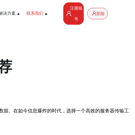
注册账
解决方案
联系我们
登陆
号
荐
数据。在如今信息爆炸的时代，选择一个高效的服务器传输工