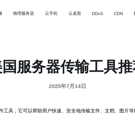
属
物理服务器
云手机
云桌面
DDoS
CDN
美国服务器传输工具推
2025年7月14日
件工具，它可以帮助用户快速、安全地传输文件、文档、图片等