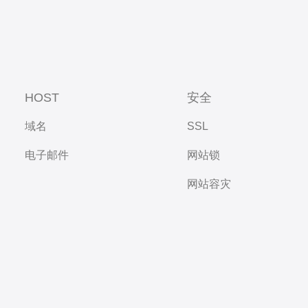
HOST
安全
域名
SSL
电子邮件
网站锁
网站容灾