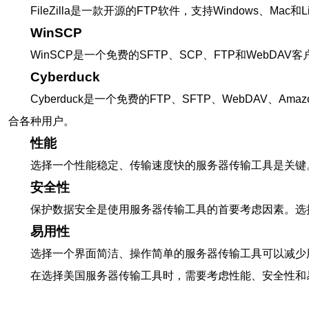
FileZilla是一款开源的FTP软件，支持Windows
WinSCP
WinSCP是一个免费的SFTP、SCP、FTP和Web
Cyberduck
Cyberduck是一个免费的FTP、SFTP、WebDAV、Ama
合各种用户。
性能
选择一个性能稳定、传输速度快的服务器传输工具是关键
安全性
保护数据安全是使用服务器传输工具的首要考虑因素。选
易用性
选择一个界面简洁、操作简单的服务器传输工具可以减少
在选择美国服务器传输工具时，需要考虑性能、安全性和