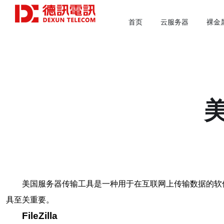
首页
云服务器
裸金
美国服务器传输工具是一种用于在互联网上传输数据的软
具至关重要。
FileZilla