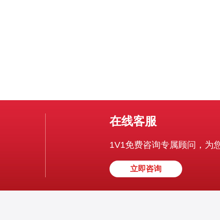
质量、出口带
在线客服
1V1免费咨询专属顾问，为
立即咨询