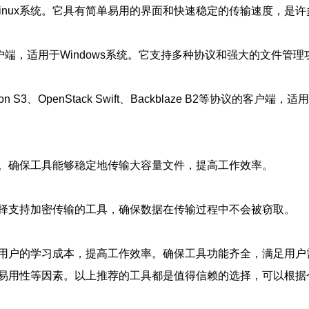
、Mac和Linux系统。它具有简单易用的界面和快速稳定的传输速度
DAV客户端，适用于Windows系统。它支持多种协议和强大的文件
zon S3、OpenStack Swift、Backblaze B2等协议
。确保工具能够稳定地传输大容量文件，提高工作效率。
择支持加密传输的工具，确保数据在传输过程中不会被窃取。
用户的学习成本，提高工作效率。确保工具功能齐全，满足用户
易用性等因素。以上推荐的工具都是值得信赖的选择，可以根据