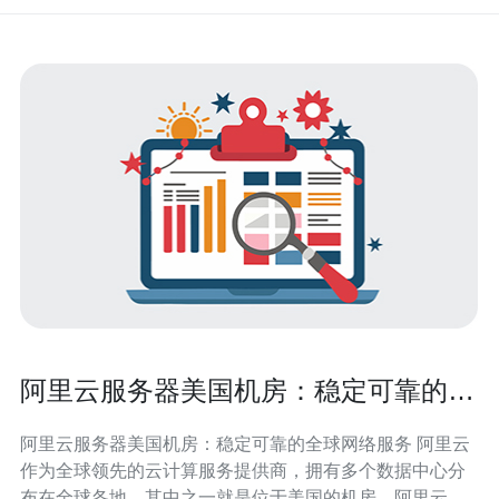
阿里云服务器美国机房：稳定可靠的全
球网络服务
阿里云服务器美国机房：稳定可靠的全球网络服务 阿里云
作为全球领先的云计算服务提供商，拥有多个数据中心分
布在全球各地，其中之一就是位于美国的机房。阿里云服