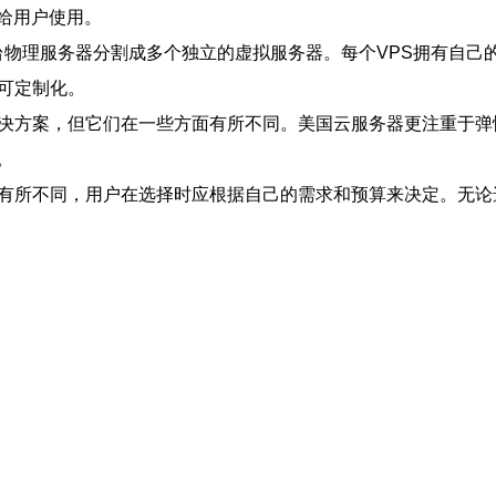
给用户使用。
虚拟化技术，将一台物理服务器分割成多个独立的虚拟服务器。每个VPS
可定制化。
解决方案，但它们在一些方面有所不同。美国云服务器更注重于弹
。
上有所不同，用户在选择时应根据自己的需求和预算来决定。无论