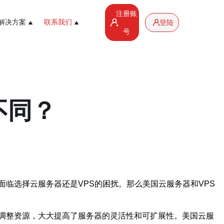
注册账
解决方案
联系我们
登陆
号
不同？
临选择云服务器还是VPS的困扰。那么美国云服务器和VPS
调整资源，大大提高了服务器的灵活性和可扩展性。美国云服