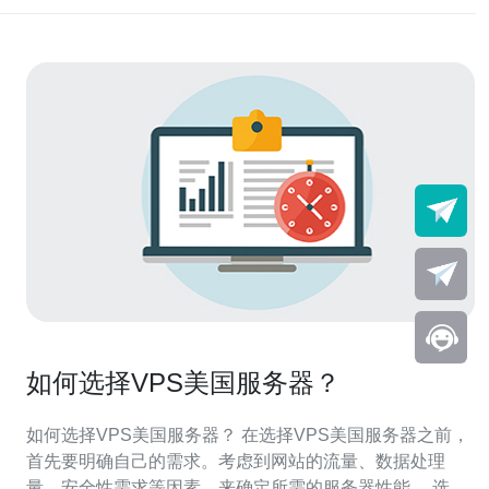
如何选择VPS美国服务器？
如何选择VPS美国服务器？ 在选择VPS美国服务器之前，
首先要明确自己的需求。考虑到网站的流量、数据处理
量、安全性需求等因素，来确定所需的服务器性能。 选择