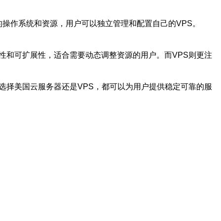
拥有自己的操作系统和资源，用户可以独立管理和配置自己的VPS。
性和可扩展性，适合需要动态调整资源的用户。而VPS则更注
选择美国云服务器还是VPS，都可以为用户提供稳定可靠的服