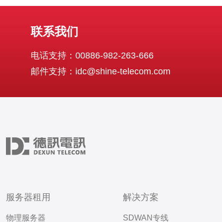
联系我们
电话支持：00886-982-263-666
邮件支持：idc@shine-telecom.com
服务器租用
解决方案
物理服务器
SDWAN专线