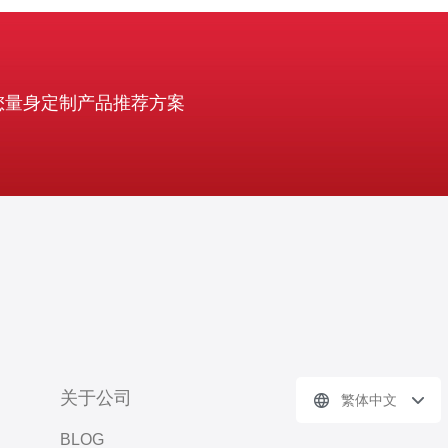
您量身定制产品推荐方案
关于公司
繁体中文
BLOG