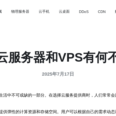
属
物理服务器
云手机
云桌面
DDoS
CDN
云服务器和VPS有何
2025年7月17日
生活中不可或缺的一部分。在选择云服务提供商时，人们常常会面
提供弹性的计算资源和存储空间。用户可以根据自己的需求动态