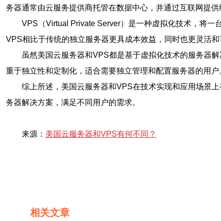
务器通常由云服务提供商托管在数据中心，并通过互联网提供
VPS（Virtual Private Server）是一种
VPS相比于传统的独立服务器更具成本效益，同时也更灵活和
虽然美国云服务器和VPS都是基于虚拟化技术的服务器
重于独立性和定制化，适合需要独立管理和配置服务器的用户
综上所述，美国云服务器和VPS在技术实现和应用场景
务器解决方案，满足不同用户的需求。
来源：
美国云服务器和VPS有何不同？
相关文章