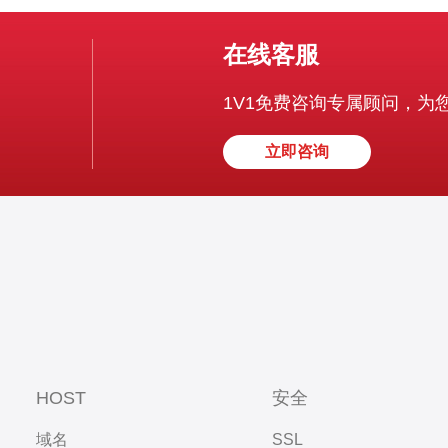
在线客服
1V1免费咨询专属顾问，为
立即咨询
HOST
安全
域名
SSL