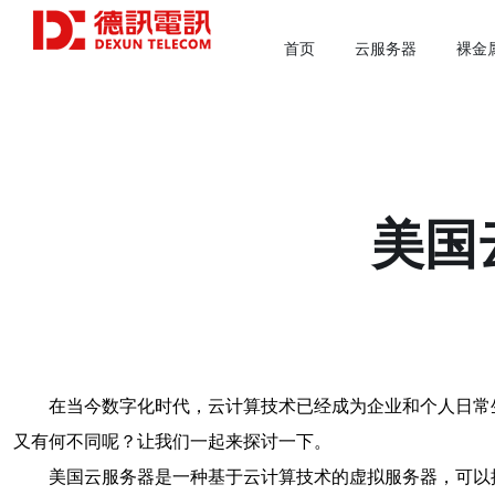
首页
云服务器
裸金
美国
在当今数字化时代，云计算技术已经成为企业和个人日常
又有何不同呢？让我们一起来探讨一下。
美国云服务器是一种基于云计算技术的虚拟服务器，可以