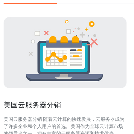
美国云服务器分销
美国云服务器分销 随着云计算的快速发展，云服务器成为
了许多企业和个人用户的首选。美国作为全球云计算市场
的领导者之一，拥有丰富的云服务器资源和技术优势，吸