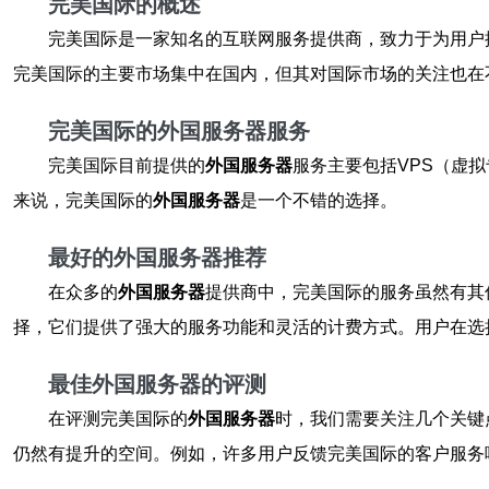
完美国际的概述
完美国际是一家知名的互联网服务提供商，致力于为用户
完美国际的主要市场集中在国内，但其对国际市场的关注也在
完美国际的外国服务器服务
完美国际目前提供的
外国服务器
服务主要包括VPS（虚
来说，完美国际的
外国服务器
是一个不错的选择。
最好的外国服务器推荐
在众多的
外国服务器
提供商中，完美国际的服务虽然有其
择，它们提供了强大的服务功能和灵活的计费方式。用户在选
最佳外国服务器的评测
在评测完美国际的
外国服务器
时，我们需要关注几个关键
仍然有提升的空间。例如，许多用户反馈完美国际的客户服务