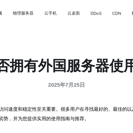
属
物理服务器
云手机
云桌面
DDoS
CDN
否拥有外国服务器使
2025年7月25日
访问速度和稳定性至关重要。很多用户在寻找最好的、最佳的以
劣势，并为您提供实用的使用指南与推荐。