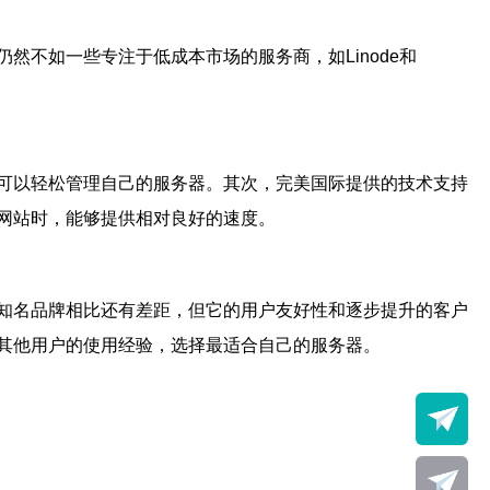
然不如一些专注于低成本市场的服务商，如Linode和
可以轻松管理自己的服务器。其次，完美国际提供的技术支持
网站时，能够提供相对良好的速度。
知名品牌相比还有差距，但它的用户友好性和逐步提升的客户
其他用户的使用经验，选择最适合自己的服务器。