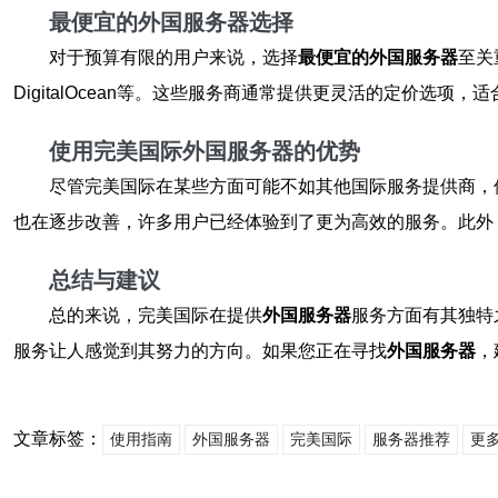
最便宜的外国服务器选择
对于预算有限的用户来说，选择
最便宜的外国服务器
至关
DigitalOcean等。这些服务商通常提供更灵活的定价选项
使用完美国际外国服务器的优势
尽管完美国际在某些方面可能不如其他国际服务提供商，
也在逐步改善，许多用户已经体验到了更为高效的服务。此外
总结与建议
总的来说，完美国际在提供
外国服务器
服务方面有其独特
服务让人感觉到其努力的方向。如果您正在寻找
外国服务器
，
文章标签：
使用指南
外国服务器
完美国际
服务器推荐
更多