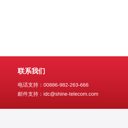
先考虑节点区域和服务商信誉：不同
联系我们
电话支持：00886-982-263-666
邮件支持：idc@shine-telecom.com