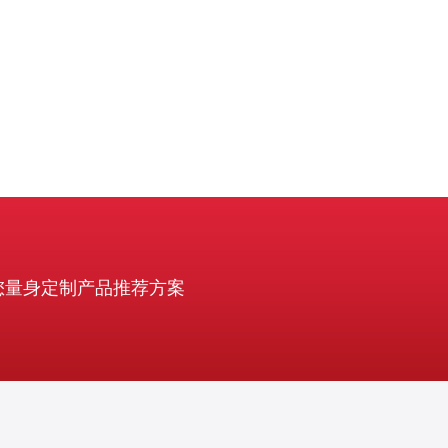
以其在电力、流体控制
您量身定制产品推荐方案