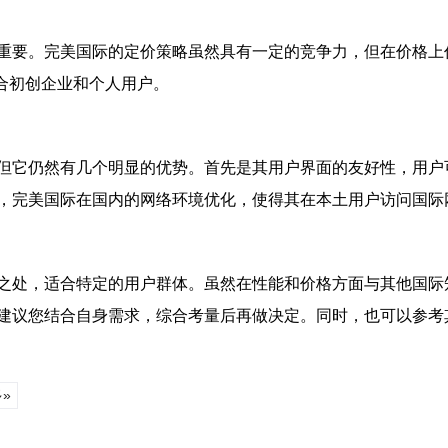
重要。完美国际的定价策略虽然具有一定的竞争力，但在价格上仍
，适合初创企业和个人用户。
但它仍然有几个明显的优势。首先是其用户界面的友好性，用户
，完美国际在国内的网络环境优化，使得其在本土用户访问国际
之处，适合特定的用户群体。虽然在性能和价格方面与其他国际
建议您结合自身需求，综合考量后再做决定。同时，也可以参考
»