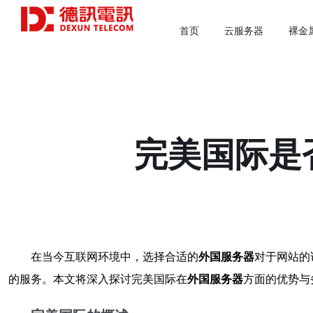
首页
云服务器
裸金
完美国际是
在当今互联网环境中，选择合适的
外国服务器
对于网站的
的服务。本文将深入探讨完美国际在
外国服务器
方面的优势与