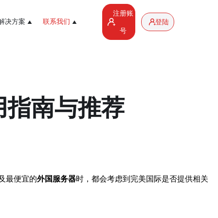
注册账
解决方案
联系我们
登陆
号
用指南与推荐
及最便宜的
外国服务器
时，都会考虑到完美国际是否提供相关