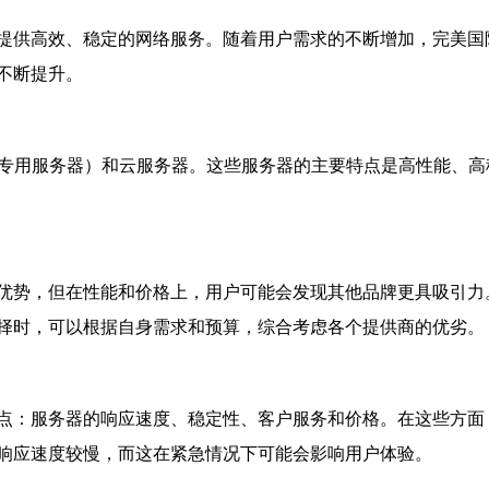
提供高效、稳定的网络服务。随着用户需求的不断增加，完美国
不断提升。
拟专用服务器）和云服务器。这些服务器的主要特点是高性能、
优势，但在性能和价格上，用户可能会发现其他品牌更具吸引力
择时，可以根据自身需求和预算，综合考虑各个提供商的优劣。
点：服务器的响应速度、稳定性、客户服务和价格。在这些方面
响应速度较慢，而这在紧急情况下可能会影响用户体验。