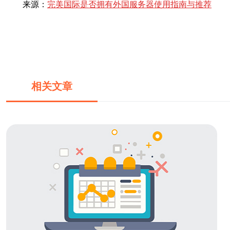
来源：
完美国际是否拥有外国服务器使用指南与推荐
相关文章