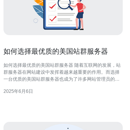
如何选择最优质的美国站群服务器
如何选择最优质的美国站群服务器 随着互联网的发展，站
群服务器在网站建设中发挥着越来越重要的作用。而选择
一台优质的美国站群服务器也成为了许多网站管理员的重
要任务。本文将为您介绍如何选择最优质的美国站群服务
2025年6月6日
器。 在选择美国站群服务器之前，首先要明确自己的需
求。您需要考虑您的网站流量、存储需求、安全需求等方
面。只有明确了自己的需求，