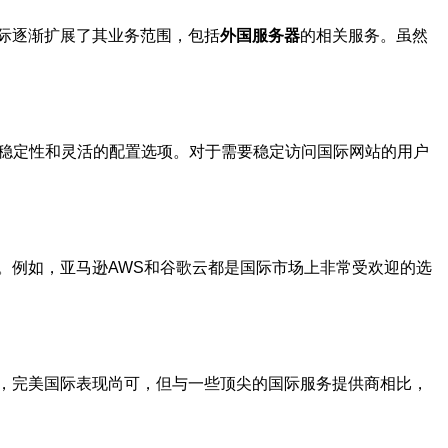
际逐渐扩展了其业务范围，包括
外国服务器
的相关服务。虽然
高稳定性和灵活的配置选项。对于需要稳定访问国际网站的用户
。例如，亚马逊AWS和谷歌云都是国际市场上非常受欢迎的选
，完美国际表现尚可，但与一些顶尖的国际服务提供商相比，