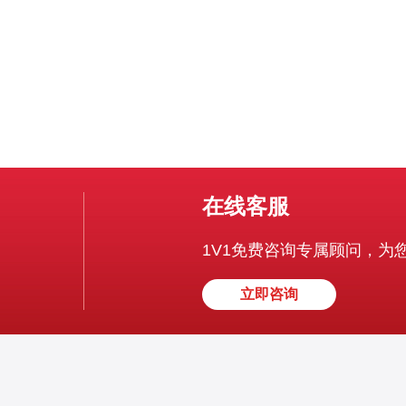
在线客服
1V1免费咨询专属顾问，为
立即咨询