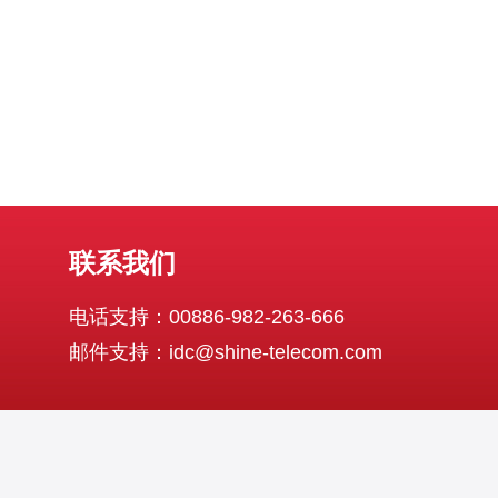
联系我们
电话支持：00886-982-263-666
邮件支持：idc@shine-telecom.com