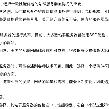
此，选择一款性能优越的站群服务器显得尤为重要。
常激烈。我们将从多个维度对这些服务进行评测，包括价格、性
务器价格通常在每月几十美元到几百美元不等。便宜的服务器虽
。
响服务器的运行效率。目前，大多数站群服务器都使用SSD硬盘
求的网站。
因素。美国的互联网基础设施相对成熟，很多服务商提供高达1G
服务器时，可能会遇到各种技术问题。因此，选择一个提供24/
虑的方面。
。随着业务的发展，网站的流量和需求可能会不断变化，因此选
器。
套餐选择。其站群服务器的价格适中，性能稳定，适合中小型企业和个