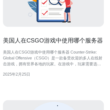
美国人在CSGO游戏中使用哪个服务器
美国人在CSGO游戏中使用哪个服务器 Counter-Strike:
Global Offensive（CSGO）是一款备受欢迎的多人在线射
击游戏，拥有世界各地的玩家。在游戏中，玩家需要选择
一个服务器来进行游戏。对于美国的玩家来说，选择合适
2025年2月25日
的服务器至关重要，以确保获得最佳的游戏体验。 对于大
多数美国人来说，选择一个位于美国境内