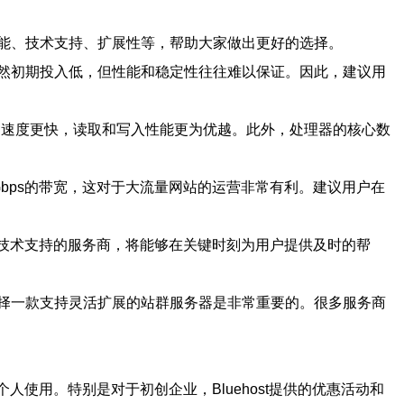
能、技术支持、扩展性等，帮助大家做出更好的选择。
然初期投入低，但性能和稳定性往往难以保证。因此，建议用
，速度更快，读取和写入性能更为优越。此外，处理器的核心数
bps的带宽，这对于大流量网站的运营非常有利。建议用户在
7技术支持的服务商，将能够在关键时刻为用户提供及时的帮
择一款支持灵活扩展的站群服务器是非常重要的。很多服务商
人使用。特别是对于初创企业，Bluehost提供的优惠活动和