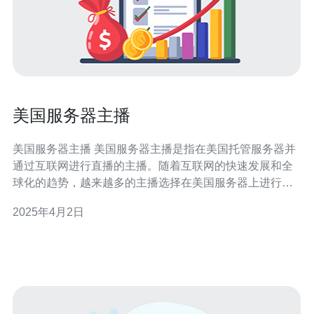
美国服务器主播
美国服务器主播 美国服务器主播是指在美国托管服务器并
通过互联网进行直播的主播。随着互联网的快速发展和全
球化的趋势，越来越多的主播选择在美国服务器上进行直
播，以吸引更广泛的观众群体。 使用美国服务器进行直播
2025年4月2日
有以下几个优势： 全球观众覆盖广：美国作为全球互联网
发达国家，拥有庞大的互联网用户群体。通过使用美国服
务器进行直播，主播