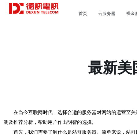
首页
云服务器
裸金
最新美
在当今互联网时代，选择合适的服务器对网站的运营至关
测及推荐分析，帮助用户作出明智的选择。
首先，我们需要了解什么是站群服务器。简单来说，站群