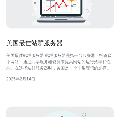
美国最佳站群服务器
美国最佳站群服务器 站群服务器是指一台服务器上托管多
个网站，通过共享服务器资源来提高网站的运行效率和性
能。在选择站群服务器时，美国是一个非常理想的选择。
美国的互联网基础设施发达，拥有高速稳定的网络连接和
2025年2月14日
先进的服务器技术，能够为站群提供良好的支持。 美国最
佳站群服务器有以下几个优点： 稳定性：美国的数据中心
设备和网络环境非