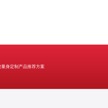
您量身定制产品推荐方案