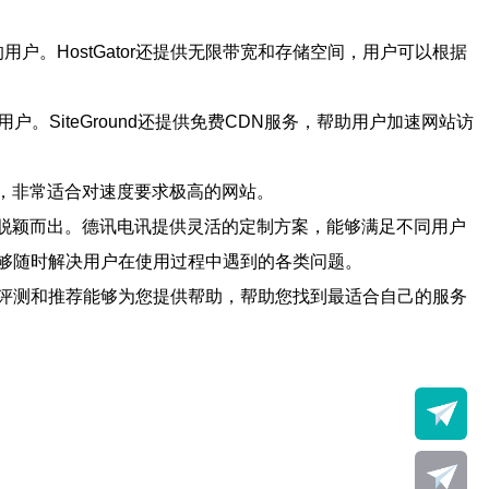
户。HostGator还提供无限带宽和存储空间，用户可以根据
。SiteGround还提供免费CDN服务，帮助用户加速网站访
度，非常适合对速度要求极高的网站。
器中脱颖而出。德讯电讯提供灵活的定制方案，能够满足不同用户
够随时解决用户在使用过程中遇到的各类问题。
评测和推荐能够为您提供帮助，帮助您找到最适合自己的服务