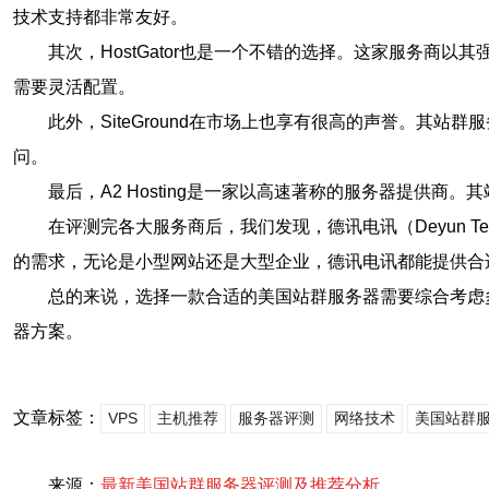
技术支持都非常友好。
其次，HostGator也是一个不错的选择。这家服务商以
需要灵活配置。
此外，SiteGround在市场上也享有很高的声誉。其站
问。
最后，A2 Hosting是一家以高速著称的服务器提供
在评测完各大服务商后，我们发现，德讯电讯（Deyun 
的需求，无论是小型网站还是大型企业，德讯电讯都能提供合
总的来说，选择一款合适的美国站群服务器需要综合考虑
器方案。
文章标签：
VPS
主机推荐
服务器评测
网络技术
美国站群
来源：
最新美国站群服务器评测及推荐分析