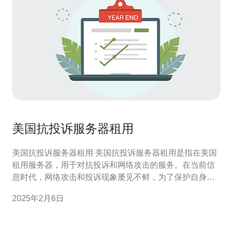
美国抗投诉服务器租用
美国抗投诉服务器租用 美国抗投诉服务器租用是指在美国
租用服务器，用于对抗投诉和网络攻击的服务。在当前信
息时代，网络攻击和投诉现象屡见不鲜，为了保护自身利
益和个人隐私，许多企业和个人选择租用具备抗投诉和防
2025年2月6日
护功能的服务器。 美国抗投诉服务器租用的主要优势有：