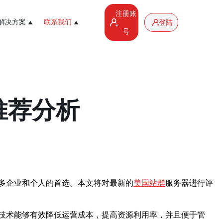
注册账
解决方案
联系我们
登陆
号
推荐分析
多企业和个人的首选。本文将对最新的
美国站群
服务器进行评
技术能够有效降低运营成本，提高资源利用率，并且便于管