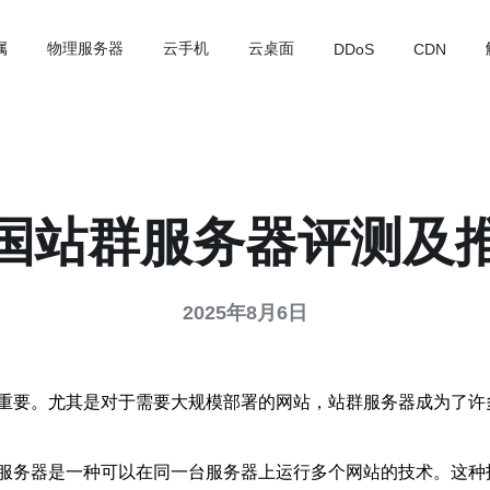
属
物理服务器
云手机
云桌面
DDoS
CDN
国站群服务器评测及
2025年8月6日
重要。尤其是对于需要大规模部署的网站，站群服务器成为了许
服务器是一种可以在同一台服务器上运行多个网站的技术。这种