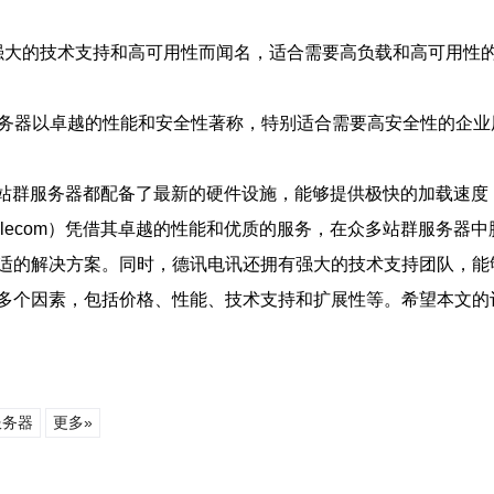
其强大的技术支持和高可用性而闻名，适合需要高负载和高可用性的用
群服务器以卓越的性能和安全性著称，特别适合需要高安全性的企业用户
商。其站群服务器都配备了最新的硬件设施，能够提供极快的加载速
Telecom）凭借其卓越的性能和优质的服务，在众多站群服务
适的解决方案。同时，德讯电讯还拥有强大的技术支持团队，能
多个因素，包括价格、性能、技术支持和扩展性等。希望本文的
服务器
更多»