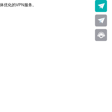
媒体优化的VPN服务。