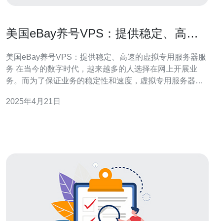
美国eBay养号VPS：提供稳定、高速
的虚拟专用服务器服务
美国eBay养号VPS：提供稳定、高速的虚拟专用服务器服
务 在当今的数字时代，越来越多的人选择在网上开展业
务。而为了保证业务的稳定性和速度，虚拟专用服务器
（VPS）成为了许多人的首选。在这篇文章中，我们将介
2025年4月21日
绍美国eBay养号VPS的优势，为您提供稳定、高速的虚拟
专用服务器服务。 美国eBay养号VPS是一家专业提供虚拟
专用服务器