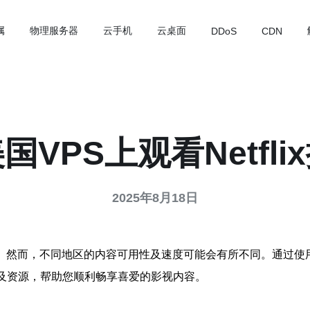
属
物理服务器
云手机
云桌面
DDoS
CDN
国VPS上观看Netfli
2025年8月18日
一。然而，不同地区的内容可用性及速度可能会有所不同。通过使用美
项以及资源，帮助您顺利畅享喜爱的影视内容。