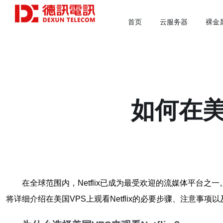
首页
云服务器
裸金
如何在美
在全球范围内，Netflix已成为最受欢迎的流媒体平台之
将详细介绍在美国VPS上观看Netflix的必要步骤、注意事