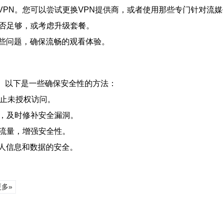
用了VPN。您可以尝试更换VPN提供商，或者使用那些专门针对流
是否足够，或考虑升级套餐。
些问题，确保流畅的观看体验。
因素。以下是一些确保安全性的方法：
防止未授权访问。
的，及时修补安全漏洞。
和流量，增强安全性。
人信息和数据的安全。
更多»