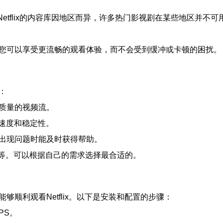
Netflix的内容库因地区而异，许多热门影视剧在某些地区并不
着您可以享受更流畅的观看体验，而不会受到缓冲或卡顿的困扰。
：
高质量的视频流。
速度和稳定性。
在出现问题时能及时获得帮助。
Linode等。可以根据自己的需求选择最合适的。
顺利观看Netflix。以下是安装和配置的步骤：
PS。