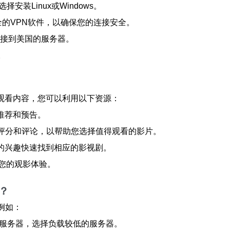
装Linux或Windows。
等安全的VPN软件，以确保您的连接安全。
连接到美国的服务器。
。
佳的观看内容，您可以利用以下资源：
的推荐和预告。
，查看用户评分和评论，以帮助您选择值得观看的影片。
据您的兴趣快速找到相应的影视剧。
您的观影体验。
题？
，例如：
N服务器，选择负载较低的服务器。