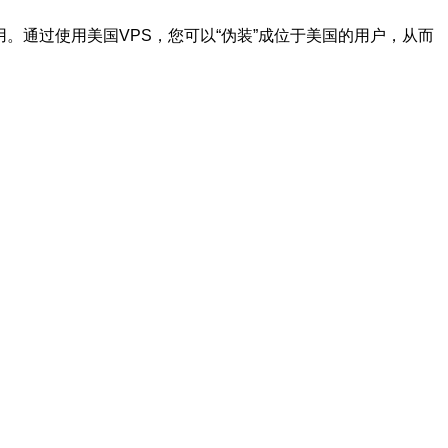
可用。通过使用美国VPS，您可以“伪装”成位于美国的用户，从而