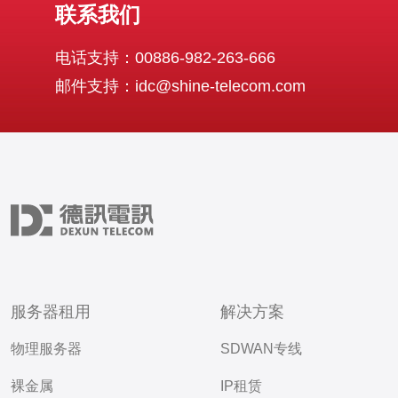
联系我们
电话支持：00886-982-263-666
邮件支持：idc@shine-telecom.com
服务器租用
解决方案
物理服务器
SDWAN专线
裸金属
IP租赁