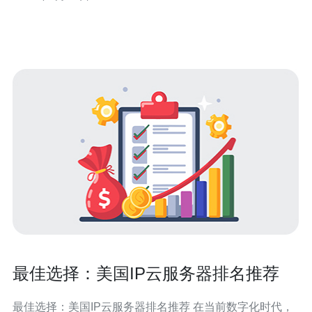
使用虚拟私人网络（VPN）是访问美国服务器的常用方法
之一。VPN能够加密用户的网络连
最佳选择：美国IP云服务器排名推荐
最佳选择：美国IP云服务器排名推荐 在当前数字化时代，