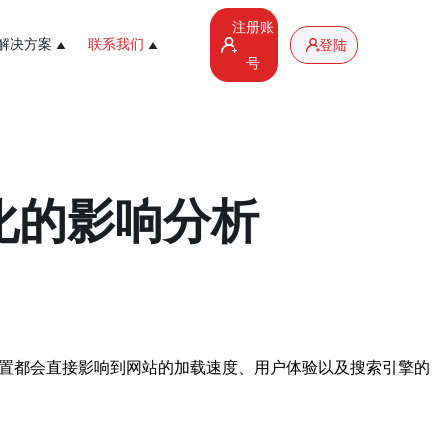
注册账
解决方案
联系我们
登陆
号
化的影响分析
位置都会直接影响到网站的加载速度、用户体验以及搜索引擎的