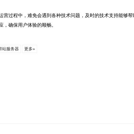
运营过程中，难免会遇到各种技术问题，及时的技术支持能够帮助
应，确保用户体验的顺畅。
群站服务器
更多»