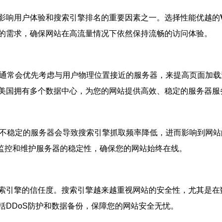
影响用户体验和搜索引擎排名的重要因素之一。选择性能优越的
的需求，确保网站在高流量情况下依然保持流畅的访问体验。
擎通常会优先考虑与用户物理位置接近的服务器，来提高页面加
美国拥有多个数据中心，为您的网站提供高效、稳定的服务器服
或不稳定的服务器会导致搜索引擎抓取频率降低，进而影响到网
来监控和维护服务器的稳定性，确保您的网站始终在线。
索引擎的信任度。搜索引擎越来越重视网站的安全性，尤其是在
括DDoS防护和数据备份，保障您的网站安全无忧。