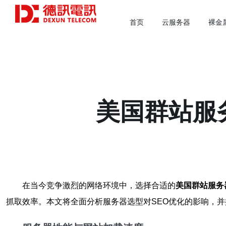
首页
云服务器
裸金
美国群站服
在当今竞争激烈的网络环境中，选择合适的
美国群站服务
抓取效率。本文将全面分析服务器选型对SEO优化的影响，