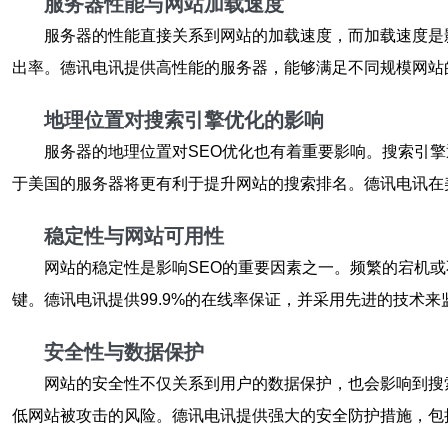
服务器性能与网站加载速度
服务器的性能直接关系到网站的加载速度，而加载速度是
出率。德讯电讯提供高性能的服务器，能够满足不同规模网站
地理位置对搜索引擎优化的影响
服务器的地理位置对SEO优化也有着重要影响。搜索引
于美国的服务器将更有利于提升网站的搜索排名。德讯电讯在
稳定性与网站可用性
网站的稳定性是影响SEO的重要因素之一。频繁的宕机
键。德讯电讯提供99.9%的在线率保证，并采用先进的技术
安全性与数据保护
网站的安全性不仅关系到用户的数据保护，也会影响到搜
低网站被攻击的风险。德讯电讯提供强大的安全防护措施，包