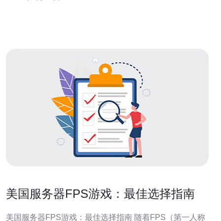
购买多少台美国服务器才能支撑站群业务? 判断数量首先
取决于站群规模与访问模式。小规模测试可从
美国服务器FPS游戏：最佳选择指南
美国服务器FPS游戏：最佳选择指南 随着FPS（第一人称