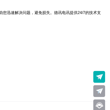
您迅速解决问题，避免损失。德讯电讯提供24/7的技术支