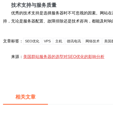
技术支持与服务质量
优秀的技术支持是选择服务器时不可忽视的因素。网站在
持，无论是服务器配置、故障排除还是技术咨询，都能及时响
文章标签：
SEO优化
VPS
主机
德讯电讯
网络技术
美国
来源：
美国群站服务器的选型对SEO优化的影响分析
相关文章