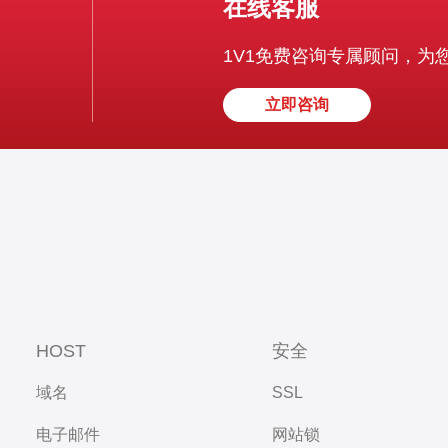
在线客服
1V1免费咨询专属顾问，为
立即咨询
HOST
安全
域名
SSL
电子邮件
网站锁