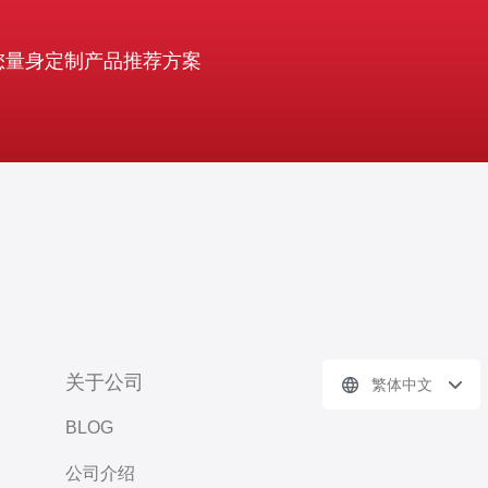
您量身定制产品推荐方案
关于公司
繁体中文
BLOG
公司介绍