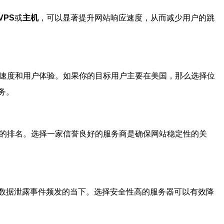
VPS
或
主机
，可以显著提升网站响应速度，从而减少用户的跳
载速度和用户体验。如果你的目标用户主要在美国，那么选择位
务。
站的排名。选择一家信誉良好的服务商是确保网站稳定性的关
数据泄露事件频发的当下。选择安全性高的服务器可以有效降