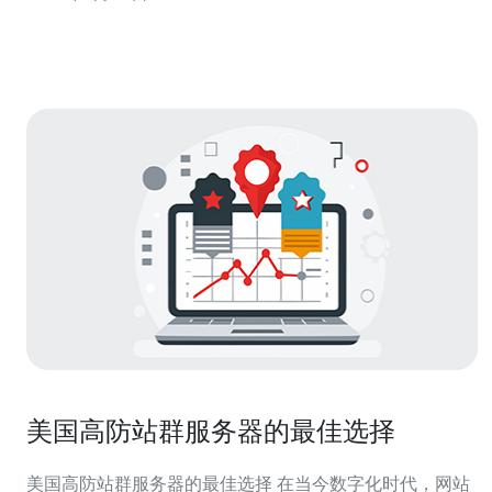
接的服务。这种服务通常提供更大的带宽和流量限制，可
以满足用户对于高质量网络
美国高防站群服务器的最佳选择
美国高防站群服务器的最佳选择 在当今数字化时代，网站