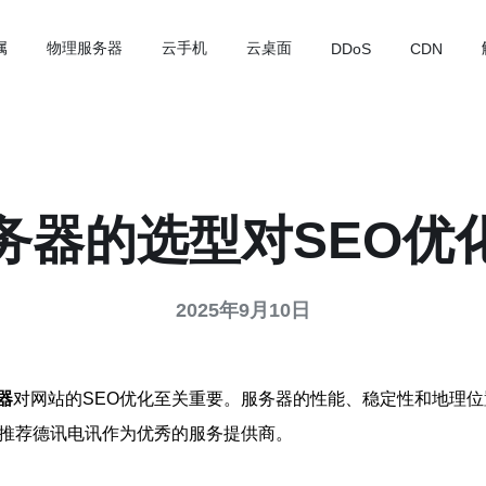
属
物理服务器
云手机
云桌面
DDoS
CDN
务器的选型对SEO优
2025年9月10日
器
对网站的SEO优化至关重要。服务器的性能、稳定性和地理
并推荐德讯电讯作为优秀的服务提供商。