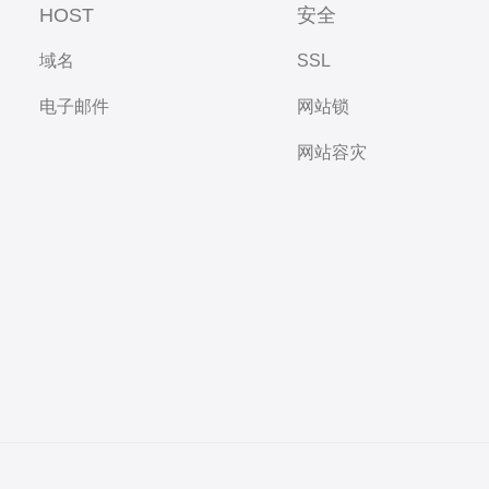
HOST
安全
域名
SSL
电子邮件
网站锁
网站容灾