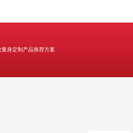
您量身定制产品推荐方案