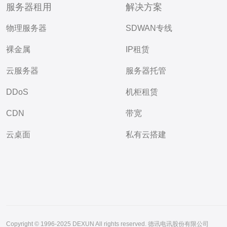
服务器租用
解决方案
物理服务器
SDWAN专线
裸金属
IP租赁
云服务器
服务器托管
DDoS
机柜租赁
CDN
带宽
云桌面
私有云搭建
Copyright © 1996-2025 DEXUN All rights reserved. 德讯电讯股份有限公司