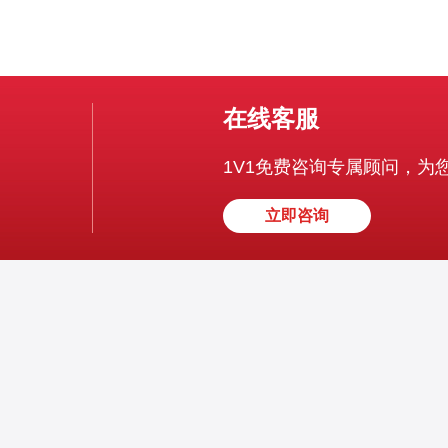
在线客服
1V1免费咨询专属顾问，为
立即咨询