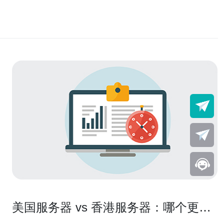
美国服务器 vs 香港服务器：哪个更适
合您的需求？