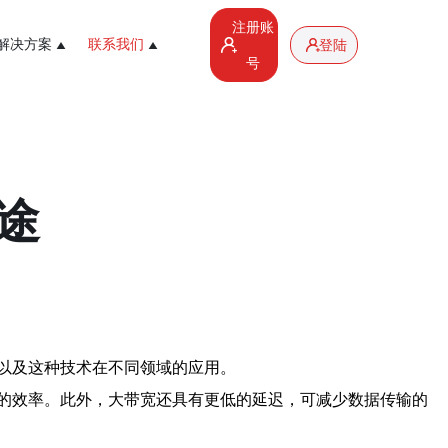
注册账
解决方案
联系我们
登陆
号
途
以及这种技术在不同领域的应用。
的效率。此外，大带宽还具有更低的延迟，可减少数据传输的