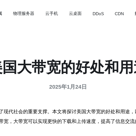
属
物理服务器
云手机
云桌面
DDoS
CDN
美国大带宽的好处和用
2025年1月24日
了现代社会的重要支撑。本文将探讨美国大带宽的好处和用途，
带宽，大带宽可以实现更快的下载和上传速度，提高了信息交流