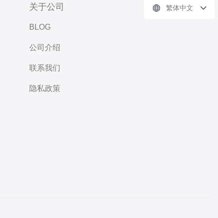
关于公司
繁体中文
BLOG
公司介绍
联系我们
隐私政策