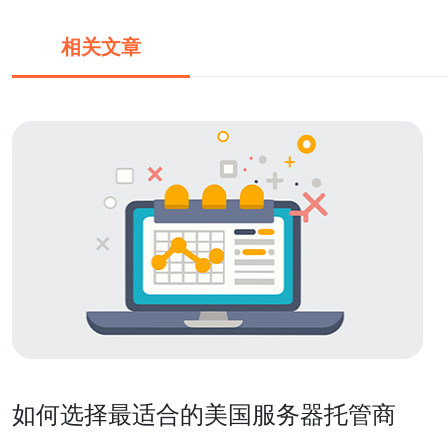
相关文章
如何选择最适合的美国服务器托管商