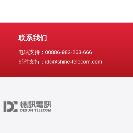
联系我们
电话支持：00886-982-263-666
邮件支持：idc@shine-telecom.com