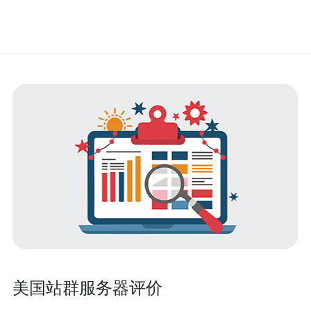
美国站群服务器评价