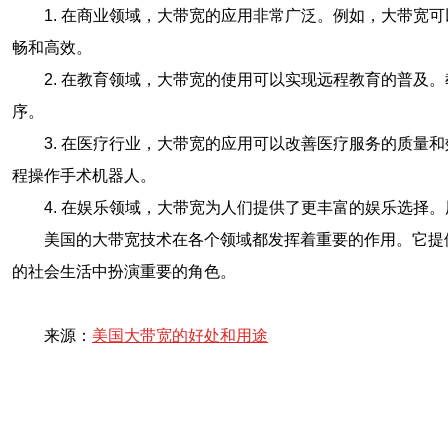
1. 在商业领域，大带宽的应用非常广泛。例如，大带
畅和高效。
2. 在教育领域，大带宽的使用可以实现远程教育的普
序。
3. 在医疗行业，大带宽的应用可以改善医疗服务的质
程操作手术机器人。
4. 在娱乐领域，大带宽为人们提供了更丰富的娱乐选
美国的大带宽技术在各个领域都发挥着重要的作用。它提
的社会生活中扮演重要的角色。
来源：
美国大带宽的好处和用途