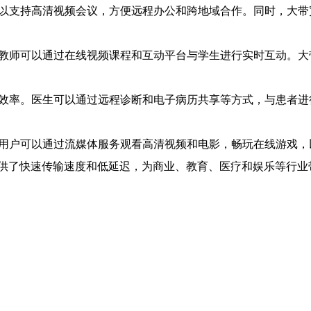
宽可以支持高清视频会议，方便远程办公和跨地域合作。同时，大
及。教师可以通过在线视频课程和互动平台与学生进行实时互动。
量和效率。医生可以通过远程诊断和电子病历共享等方式，与患者
择。用户可以通过流媒体服务观看高清视频和电影，畅玩在线游戏
供了快速传输速度和低延迟，为商业、教育、医疗和娱乐等行业