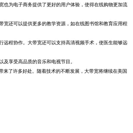
带宽也为电子商务提供了更好的用户体验，使得在线购物更加流
大带宽还可以提供更多的教学资源，如在线图书馆和教育应用程
进行远程协作。大带宽还可以支持高清视频手术，使医生能够远
，以及享受高品质的音乐和电视节目。
带来了许多好处。随着技术的不断发展，大带宽将继续在美国