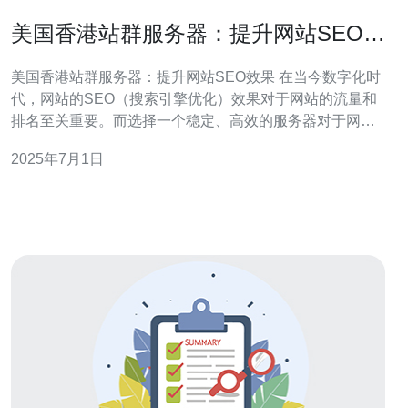
美国香港站群服务器：提升网站SEO效
果
美国香港站群服务器：提升网站SEO效果 在当今数字化时
代，网站的SEO（搜索引擎优化）效果对于网站的流量和
排名至关重要。而选择一个稳定、高效的服务器对于网站
的SEO效果也有着重要的影响。本文将介绍美国香港站群
2025年7月1日
服务器如何帮助提升网站的SEO效果。 美国香港站群服务
器是一种服务器托管服务，通过在美国香港地区设置多个
服务器节点，可以