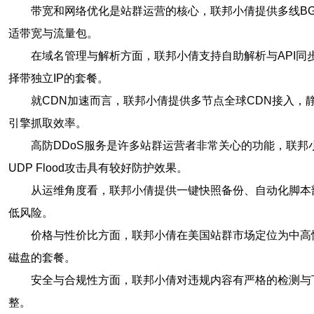
带宽和网络优化是站群运营的核心，联邦小倩提供多线BG
适带宽与流量包。
在域名管理与解析方面，联邦小倩支持自助解析与API同
择带独立IP的套餐。
就CDN加速而言，联邦小倩提供多节点全球CDN接入
引擎抓取效率。
高防DDoS服务是许多站群运营者非常关心的功能，联邦
UDP Flood攻击具有较好防护效果。
从运维角度看，联邦小倩提供一键快照备份、自动化脚本
低风险。
价格与性价比方面，联邦小倩在美国站群市场定位为中高
磁盘的套餐。
安全与合规性方面，联邦小倩对违规内容有严格的检测与
整。