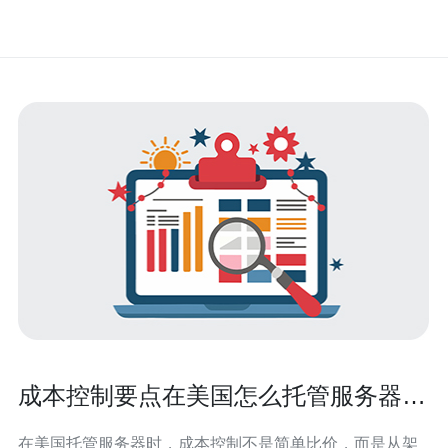
成本控制要点在美国怎么托管服务器节
省长期运维费用技巧
在美国托管服务器时，成本控制不是简单比价，而是从架