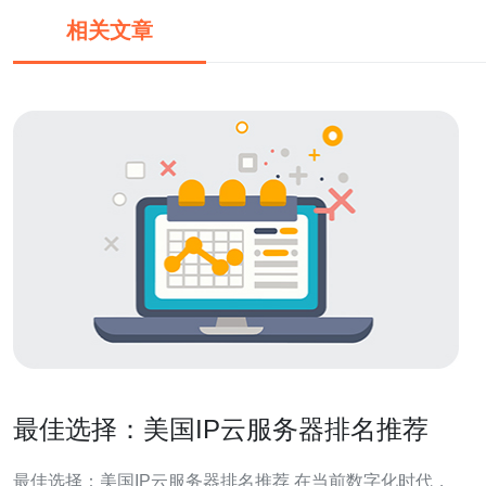
相关文章
最佳选择：美国IP云服务器排名推荐
最佳选择：美国IP云服务器排名推荐 在当前数字化时代，