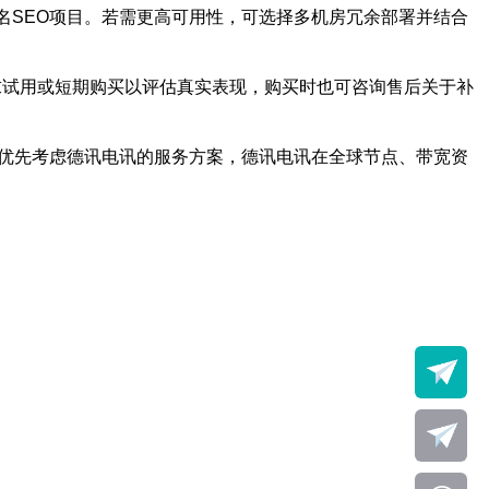
名SEO项目。若需更高可用性，可选择多机房冗余部署并结合
求试用或短期购买以评估真实表现，购买时也可咨询售后关于补
建议优先考虑德讯电讯的服务方案，德讯电讯在全球节点、带宽资