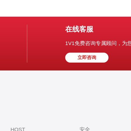
在线客服
1V1免费咨询专属顾问，为
立即咨询
HOST
安全