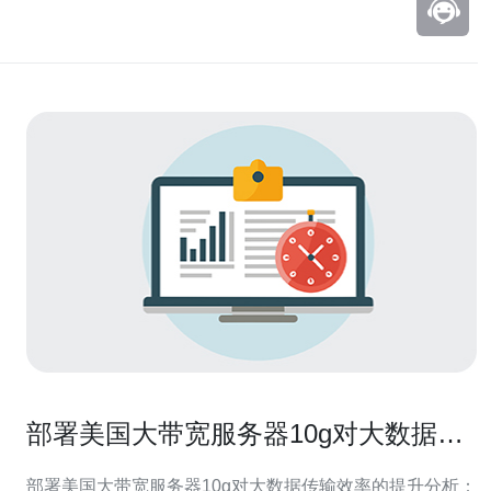
部署美国大带宽服务器10g对大数据传
输效率的提升分析
部署美国大带宽服务器10g对大数据传输效率的提升分析：