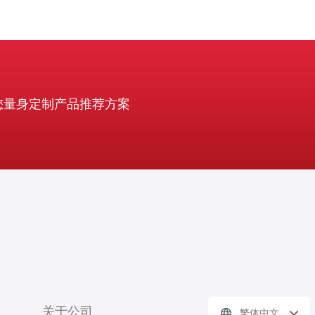
您量身定制产品推荐方案
关于公司
繁体中文