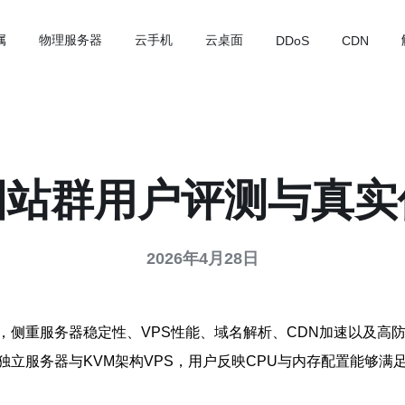
属
物理服务器
云手机
云桌面
DDoS
CDN
国站群用户评测与真实
2026年4月28日
侧重服务器稳定性、VPS性能、域名解析、CDN加速以及高防
服务器与KVM架构VPS，用户反映CPU与内存配置能够满足中