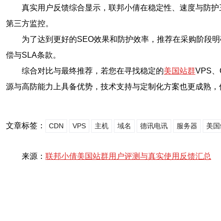
真实用户反馈综合显示，联邦小倩在稳定性、速度与防护
第三方监控。
为了达到更好的SEO效果和防护效率，推荐在采购阶段
偿与SLA条款。
综合对比与最终推荐，若您在寻找稳定的
美国站群
VPS
源与高防能力上具备优势，技术支持与定制化方案也更成熟，
文章标签：
CDN
VPS
主机
域名
德讯电讯
服务器
美国
来源：
联邦小倩美国站群用户评测与真实使用反馈汇总