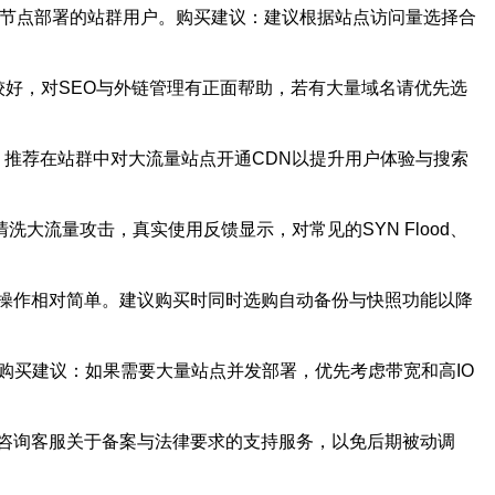
多节点部署的站群用户。购买建议：建议根据站点访问量选择合
较好，对SEO与外链管理有正面帮助，若有大量域名请优先选
。推荐在站群中对大流量站点开通CDN以提升用户体验与搜索
大流量攻击，真实使用反馈显示，对常见的SYN Flood、
操作相对简单。建议购买时同时选购自动备份与快照功能以降
购买建议：如果需要大量站点并发部署，优先考虑带宽和高IO
咨询客服关于备案与法律要求的支持服务，以免后期被动调