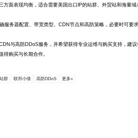
三方面表现均衡，适合需要美国出口IP的站群、外贸站和海量域
明确服务器配置、带宽类型、CDN节点和高防策略，必要时可要
、CDN与高防DDoS服务，并希望获得专业运维与购买支持，
值得购买与长期合作。
站群
联邦小倩
高防DDoS
更多»