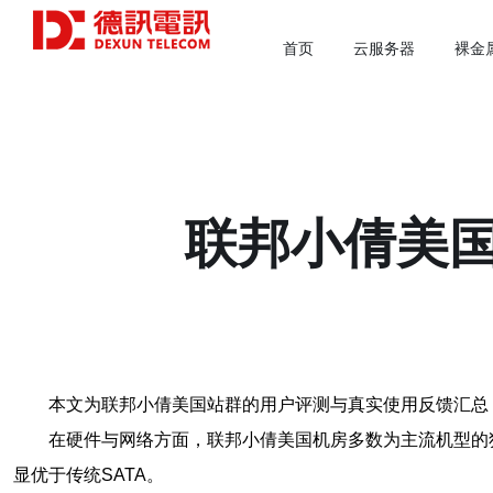
首页
云服务器
裸金
联邦小倩美
本文为联邦小倩美国站群的用户评测与真实使用反馈汇总，
在硬件与网络方面，联邦小倩美国机房多数为主流机型的独立
显优于传统SATA。