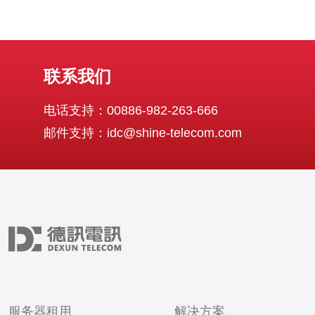
联系我们
电话支持：00886-982-263-666
邮件支持：idc@shine-telecom.com
服务器租用
解决方案