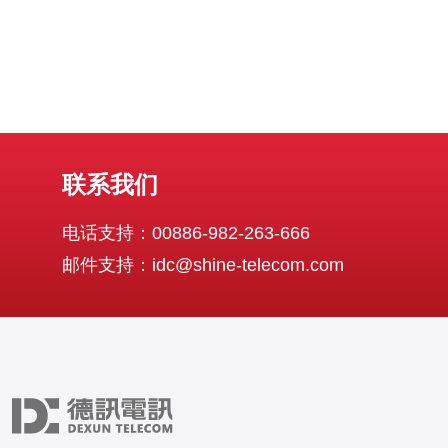
联系我们
电话支持：00886-982-263-666
邮件支持：idc@shine-telecom.com