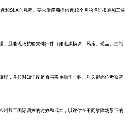
件周转天数和SLA合规率。要求供应商提供近12个月的运维报表和工单
理，且能现场核验关键部件（如电源模块、风扇、硬盘、控制
流程，并核对知识库是否与实际操作一致。对关键岗位考察背
跨州甚至国际调拨的时效和成本，以评估在不同故障场景下的