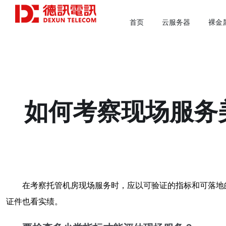
首页
云服务器
裸金
如何考察现场服务
在考察托管机房现场服务时，应以可验证的指标和可落地
证件也看实绩。