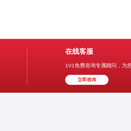
在线客服
1V1免费咨询专属顾问，为
立即咨询