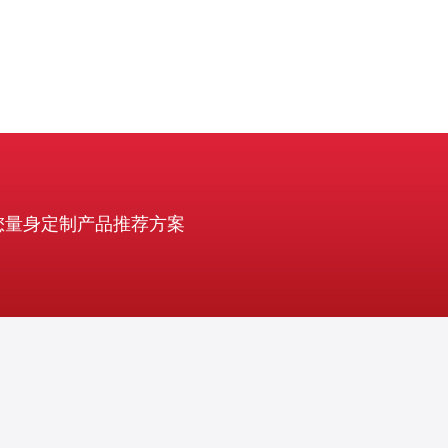
您量身定制产品推荐方案