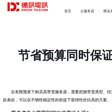
首页
云服务器
裸金
节省预算同时保
在有限预算下购买高带宽服务器，需要把握带宽类型、结
款条款，可以在不牺牲稳定性的前提下获得性价比高的方案。