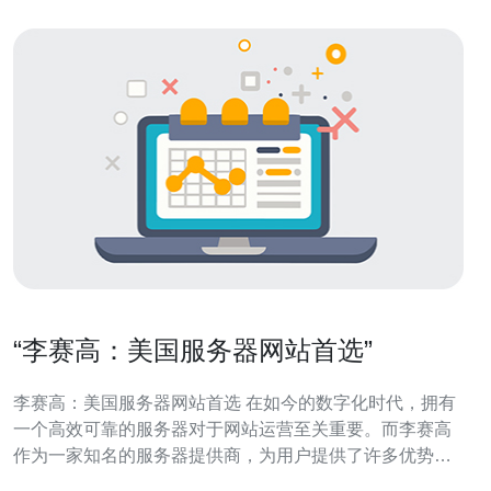
“李赛高：美国服务器网站首选”
李赛高：美国服务器网站首选 在如今的数字化时代，拥有
一个高效可靠的服务器对于网站运营至关重要。而李赛高
作为一家知名的服务器提供商，为用户提供了许多优势和
理由来选择他们的服务。 首先，李赛高拥有先进的服务器