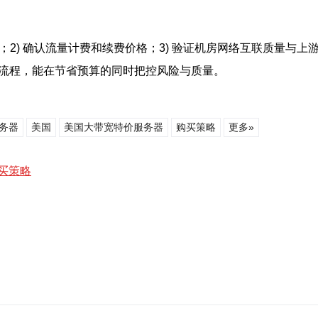
2) 确认流量计费和续费价格；3) 验证机房网络互联质量与上游供
循此流程，能在节省预算的同时把控风险与质量。
务器
美国
美国大带宽特价服务器
购买策略
更多»
买策略