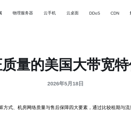
属
物理服务器
云手机
云桌面
DDoS
CDN
证质量的美国大带宽特
2026年5月18日
算方式、机房网络质量与售后保障四大要素，通过比较租期与流