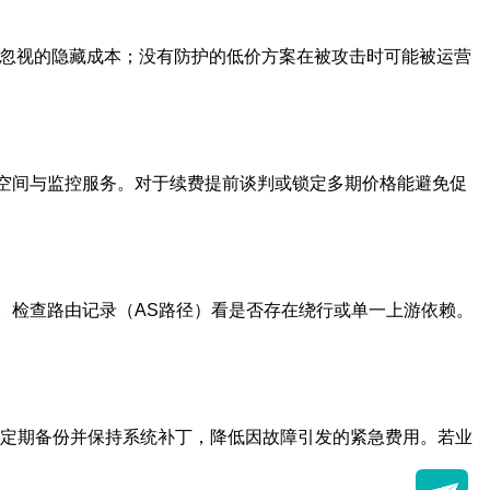
可忽视的隐藏成本；没有防护的低价方案在被攻击时可能被运营
份空间与监控服务。对于续费提前谈判或锁定多期价格能避免促
口峰值表现。检查路由记录（AS路径）看是否存在绕行或单一上游依赖。
。定期备份并保持系统补丁，降低因故障引发的紧急费用。若业