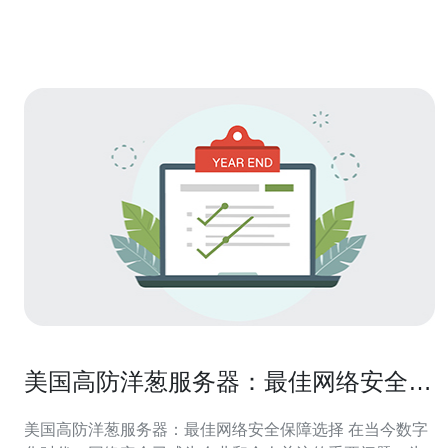
术，能够有效抵御各种DDoS攻击、恶意软件和网络钓鱼
等网络威胁。通过实时监
美国高防洋葱服务器：最佳网络安全保
障选择
美国高防洋葱服务器：最佳网络安全保障选择 在当今数字