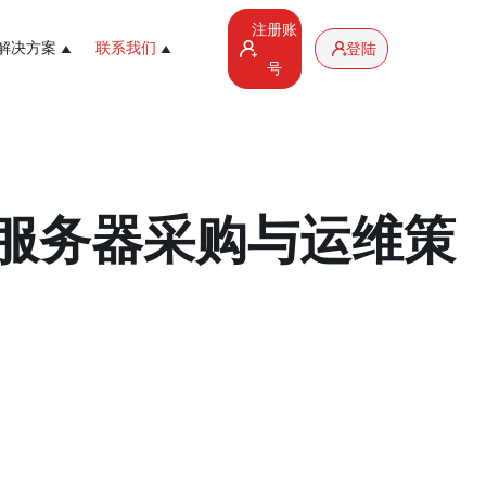
注册账
解决方案
联系我们
登陆
号
高防服务器采购与运维策