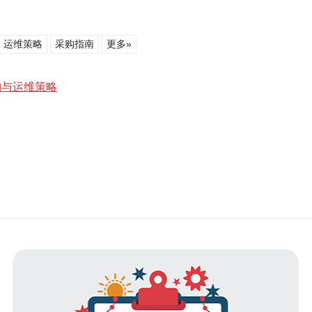
运维策略
采购指南
更多»
购与运维策略