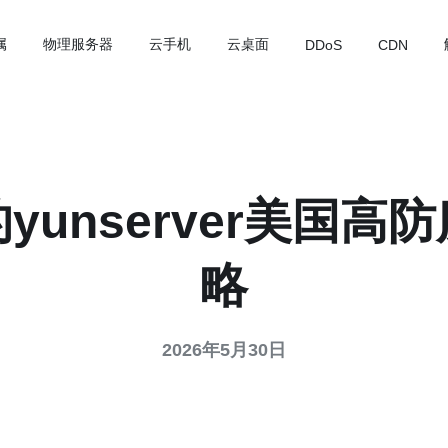
属
物理服务器
云手机
云桌面
DDoS
CDN
unserver美国
略
2026年5月30日