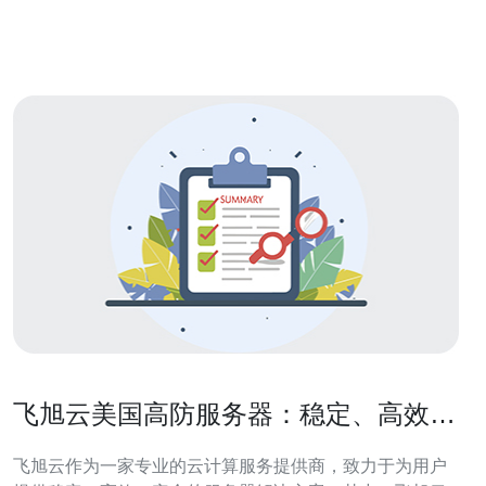
火墙和流量清洗技术，可以过滤恶意流量。 3. 灵活性：用
户可以根据需求选
飞旭云美国高防服务器：稳定、高效、
安全的选择
飞旭云作为一家专业的云计算服务提供商，致力于为用户