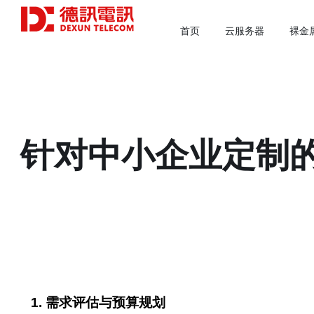
首页
云服务器
裸金
针对中小企业定制的y
1. 需求评估与预算规划