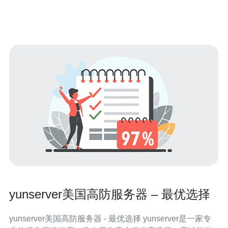
免费高防服务器提供商通常拥有先进的服务器设备和技术
团队，能够为用户提供稳定
yunserver美国高防服务器 – 最优选择
yunserver美国高防服务器 - 最优选择 yunserver是一家专