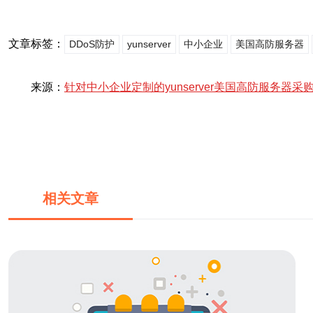
文章标签：
DDoS防护
yunserver
中小企业
美国高防服务器
来源：
针对中小企业定制的yunserver美国高防服务器采
相关文章