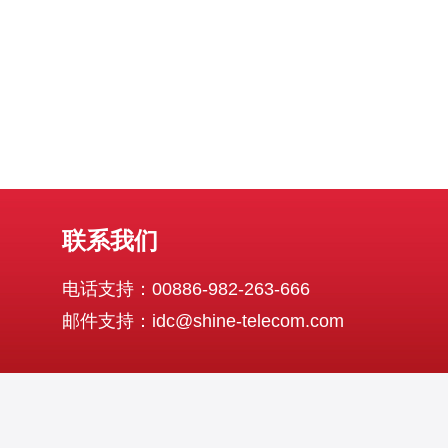
的服务商，提供卓越的VPS解决方案，深受用
联系我们
电话支持：00886-982-263-666
邮件支持：idc@shine-telecom.com