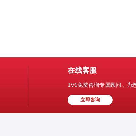
在线客服
1V1免费咨询专属顾问，为
立即咨询