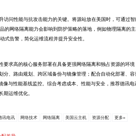
升访问性能与抗攻击能力的关键。将源站放在美国时，可通过智
产品的网络隔离能力会影响到防护策略的落地，例如物理隔离的
动式告警，简化运维流程并提升安全性。
性要求高的核心服务部署在具备更强网络隔离和独占资源的环境
划分、路由规划、跨区域备份与镜像管理；配合自动化部署、容
量镜像与性能基线监控。综合考虑成本、性能与安全，推荐德讯
长期运维优化。
德讯电讯
网络技术
网络隔离
美国云主机
资源分配
更多»