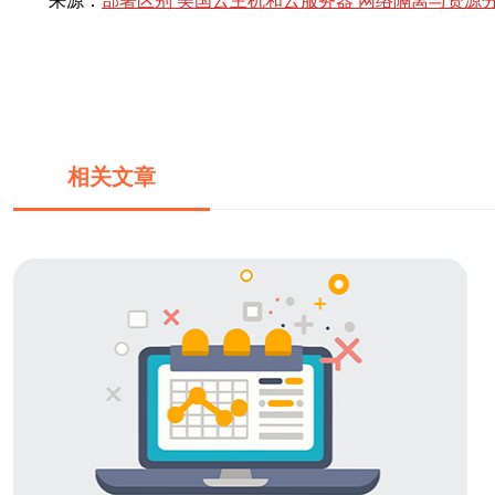
来源：
部署区别 美国云主机和云服务器 网络隔离与资源
相关文章