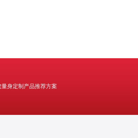
和服务器资源，可以满
您量身定制产品推荐方案