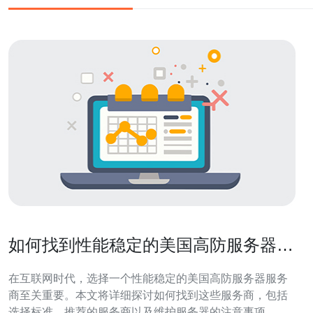
如何找到性能稳定的美国高防服务器服
务商
在互联网时代，选择一个性能稳定的美国高防服务器服务
商至关重要。本文将详细探讨如何找到这些服务商，包括
选择标准、推荐的服务商以及维护服务器的注意事项。通