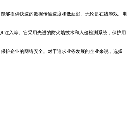
，能够提供快速的数据传输速度和低延迟。无论是在线游戏、电
SQL注入等。它采用先进的防火墙技术和入侵检测系统，保护用
，保护企业的网络安全。对于追求业务发展的企业来说，选择