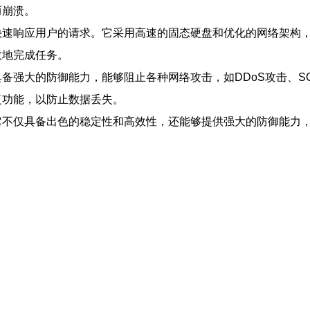
而崩溃。
以快速响应用户的请求。它采用高速的固态硬盘和优化的网络架构
效地完成任务。
具备强大的防御能力，能够阻止各种网络攻击，如DDoS攻击、
复功能，以防止数据丢失。
。它不仅具备出色的稳定性和高效性，还能够提供强大的防御能力