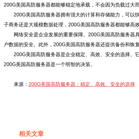
200G美国高防服务器都能够稳定地承载，不会因为负载过大
200G美国高防服务器拥有强大的计算和存储能力，可
子商务还是大规模数据处理，200G美国高防服务器都能够高
网络安全是企业发展的重要保障。200G美国高防服务器
户数据的安全。此外，200G美国高防服务器还提供备份和恢
200G美国高防服务器是企业稳定、高效、安全的选择
200G美国高防服务器是一个明智的决策。
来源：
200G美国高防服务器：稳定、高效、安全的选择
相关文章