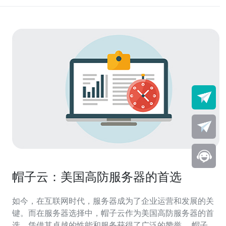
帽子云：美国高防服务器的首选
如今，在互联网时代，服务器成为了企业运营和发展的关
键。而在服务器选择中，帽子云作为美国高防服务器的首
选，凭借其卓越的性能和服务获得了广泛的赞誉。 帽子云