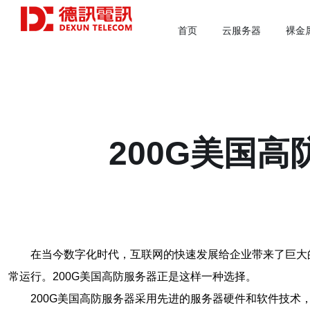
首页
云服务器
裸金
200G美国
在当今数字化时代，互联网的快速发展给企业带来了巨大
常运行。200G美国高防服务器正是这样一种选择。
200G美国高防服务器采用先进的服务器硬件和软件技