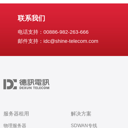
联系我们
电话支持：00886-982-263-666
邮件支持：idc@shine-telecom.com
服务器租用
解决方案
物理服务器
SDWAN专线