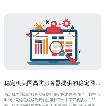
稳定机美国高防服务器提供的稳定网络
保障
稳定机美国高防服务器提供的稳定网络保障 在当今数字化
时代，网络已经成为我们生活和工作中不可或缺的一部
分。稳定的网络连接对于个人用户和企业来说至关重要。