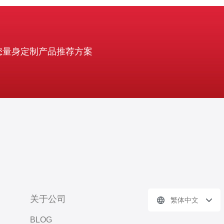
您量身定制产品推荐方案
关于公司
繁体中文
BLOG