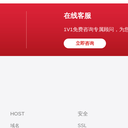
在线客服
1V1免费咨询专属顾问，为
立即咨询
HOST
安全
域名
SSL