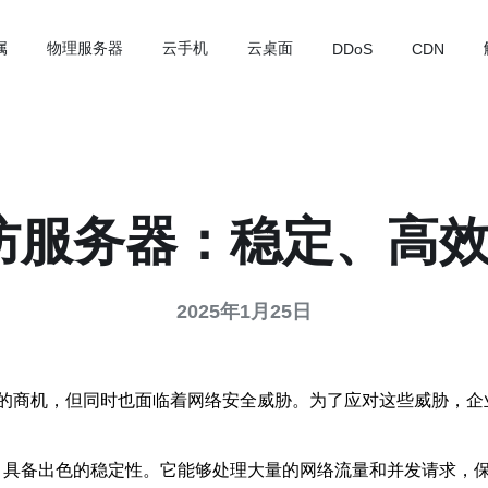
属
物理服务器
云手机
云桌面
DDoS
CDN
高防服务器：稳定、高
2025年1月25日
的商机，但同时也面临着网络安全威胁。为了应对这些威胁，企
术，具备出色的稳定性。它能够处理大量的网络流量和并发请求，