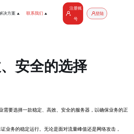
注册账
解决方案
联系我们
登陆
号
效、安全的选择
业需要选择一款稳定、高效、安全的服务器，以确保业务的正
保证业务的稳定运行。无论是面对流量峰值还是网络攻击，