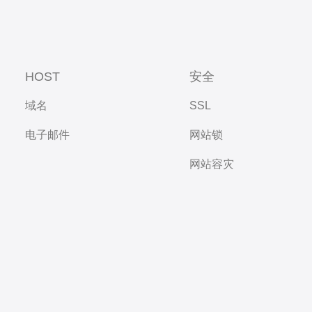
HOST
安全
域名
SSL
电子邮件
网站锁
网站容灾