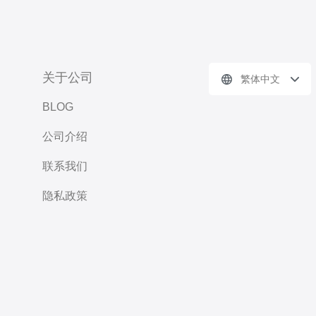
关于公司
繁体中文
BLOG
公司介绍
联系我们
隐私政策