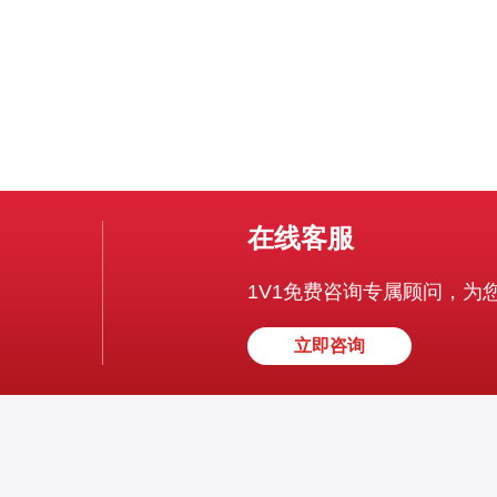
在线客服
1V1免费咨询专属顾问，为
立即咨询