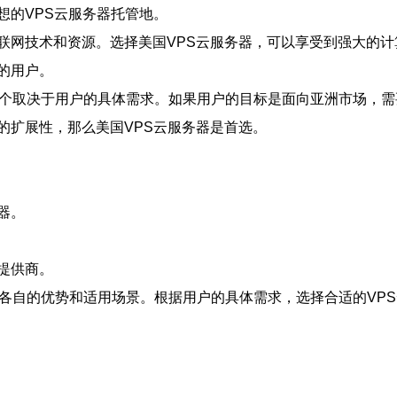
想的VPS云服务器托管地。
联网技术和资源。选择美国VPS云服务器，可以享受到强大的
的用户。
哪个取决于用户的具体需求。如果用户的目标是面向亚洲市场，需
的扩展性，那么美国VPS云服务器是首选。
器。
提供商。
有各自的优势和适用场景。根据用户的具体需求，选择合适的VP