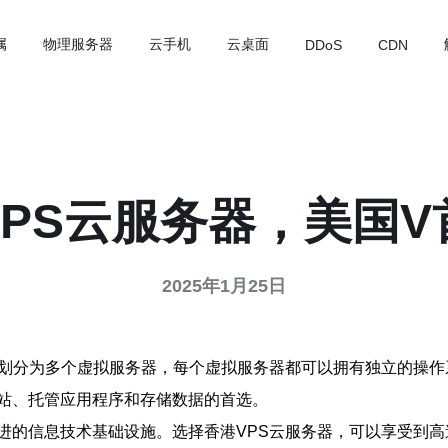
属
物理服务器
云手机
云桌面
DDoS
CDN
VPS云服务器，美国V
2025年1月25日
器划分为多个虚拟服务器，每个虚拟服务器都可以拥有独立的操作
站、托管应用程序和存储数据的首选。
进的信息技术基础设施。选择香港VPS云服务器，可以享受到