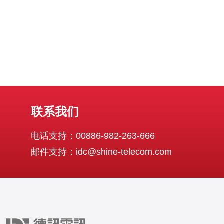
联系我们
电话支持：00886-982-263-666
邮件支持：idc@shine-telecom.com