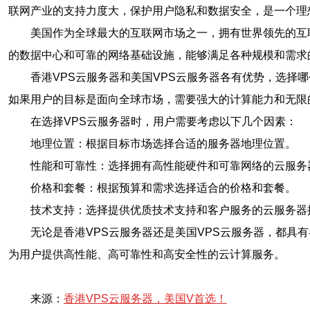
联网产业的支持力度大，保护用户隐私和数据安全，是一个理
美国作为全球最大的互联网市场之一，拥有世界领先的互
的数据中心和可靠的网络基础设施，能够满足各种规模和需求
香港VPS云服务器和美国VPS云服务器各有优势，选择
如果用户的目标是面向全球市场，需要强大的计算能力和无限
在选择VPS云服务器时，用户需要考虑以下几个因素：
地理位置：根据目标市场选择合适的服务器地理位置。
性能和可靠性：选择拥有高性能硬件和可靠网络的云服务
价格和套餐：根据预算和需求选择适合的价格和套餐。
技术支持：选择提供优质技术支持和客户服务的云服务器
无论是香港VPS云服务器还是美国VPS云服务器，都具
为用户提供高性能、高可靠性和高安全性的云计算服务。
来源：
香港VPS云服务器，美国V首选！