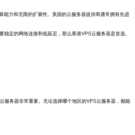
计算能力和无限的扩展性。美国的云服务器提供商通常拥有先进
要稳定的网络连接和低延迟，那么香港VPS云服务器是首选。
S云服务器非常重要。无论选择哪个地区的VPS云服务器，都能