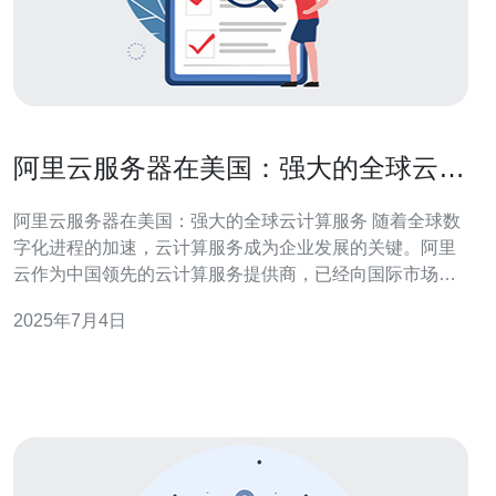
阿里云服务器在美国：强大的全球云计
算服务
阿里云服务器在美国：强大的全球云计算服务 随着全球数
字化进程的加速，云计算服务成为企业发展的关键。阿里
云作为中国领先的云计算服务提供商，已经向国际市场拓
展，其在美国的服务器服务备受好评。 阿里云是全球领先
2025年7月4日
的云计算服务提供商之一，其拥有强大的技术实力和丰富
的经验。在美国，阿里云服务器提供多种服务，包括云主
机、数据库、存储等，满足