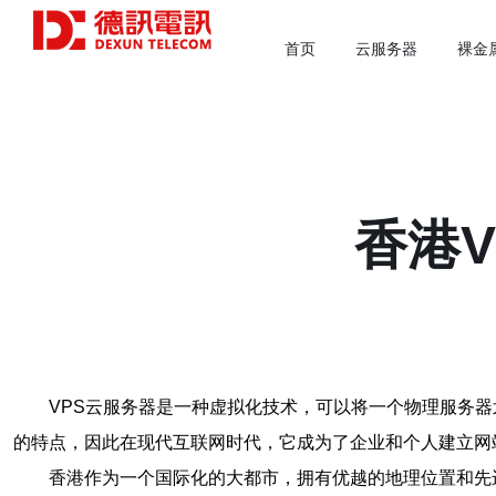
首页
云服务器
裸金
香港
VPS云服务器是一种虚拟化技术，可以将一个物理服务
的特点，因此在现代互联网时代，它成为了企业和个人建立网
香港作为一个国际化的大都市，拥有优越的地理位置和先