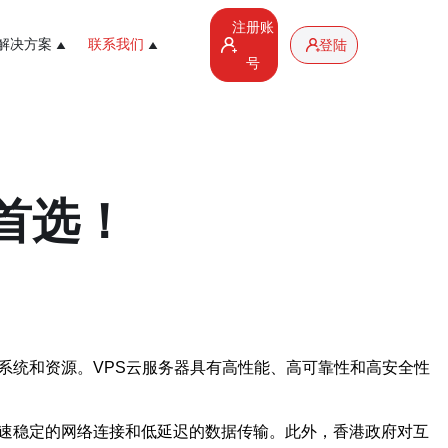
注册账
解决方案
联系我们
登陆
号
首选！
系统和资源。VPS云服务器具有高性能、高可靠性和高安全性
高速稳定的网络连接和低延迟的数据传输。此外，香港政府对互