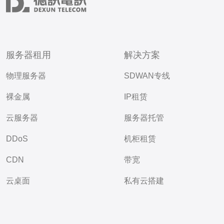
服务器租用
解决方案
物理服务器
SDWAN专线
裸金属
IP租赁
云服务器
服务器托管
DDoS
机柜租赁
CDN
带宽
云桌面
私有云搭建