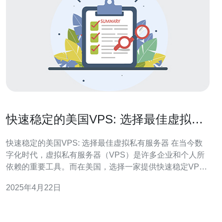
快速稳定的美国VPS: 选择最佳虚拟私
有服务器
快速稳定的美国VPS: 选择最佳虚拟私有服务器 在当今数
字化时代，虚拟私有服务器（VPS）是许多企业和个人所
依赖的重要工具。而在美国，选择一家提供快速稳定VPS
服务的供应商是至关重要的。本文将介绍如何选择最佳的
2025年4月22日
美国VPS，以满足您的需求。 在选择美国VPS供应商时，
性能和速度是关键指标。您需要确保供应商能够提供高性
能的