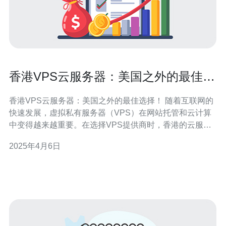
香港VPS云服务器：美国之外的最佳选
择！
香港VPS云服务器：美国之外的最佳选择！ 随着互联网的
快速发展，虚拟私有服务器（VPS）在网站托管和云计算
中变得越来越重要。在选择VPS提供商时，香港的云服务
器成为了美国以外的最佳选择。本文将介绍香港VPS云服
2025年4月6日
务器的优势和原因。 1. 位置优势：香港位于亚洲的中心位
置，连接中国大陆和东南亚国家。这使得香港VPS可以提
供更快的网络