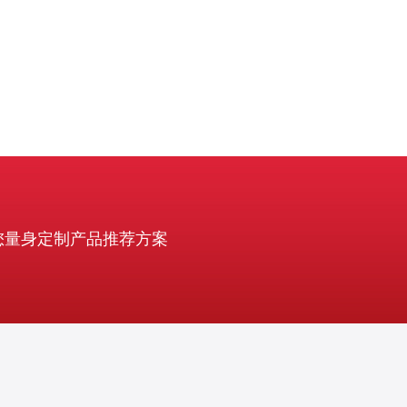
您量身定制产品推荐方案