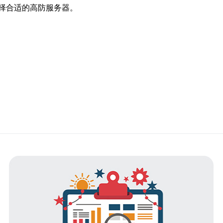
择合适的高防服务器。