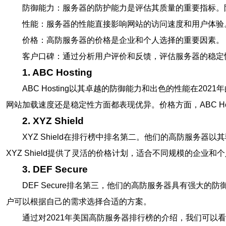
防御能力：服务器的防护能力是评估其质量的重要指标。防
性能：服务器的性能直接影响网站的访问速度和用户体验
价格：高防服务器的价格是企业和个人选择的重要因素。
客户口碑：通过分析用户评价和反馈，评估服务器的稳定
1. ABC Hosting
ABC Hosting以其卓越的防御能力和出色的性能在
网站加载速度还是稳定性方面都表现优异。价格方面，ABC Ho
2. XYZ Shield
XYZ Shield在排行榜中排名第二。他们的高防服
XYZ Shield提供了灵活的价格计划，适合不同规模的企业和
3. DEF Secure
DEF Secure排名第三，他们的高防服务器具有强大的
户可以根据自己的需求选择合适的方案。
通过对2021年美国高防服务器排行榜的介绍，我们可以看出AB