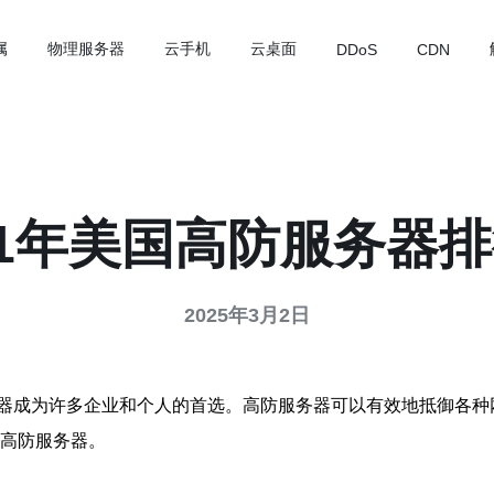
属
物理服务器
云手机
云桌面
DDoS
CDN
21年美国高防服务器
2025年3月2日
器成为许多企业和个人的首选。高防服务器可以有效地抵御各种
的高防服务器。