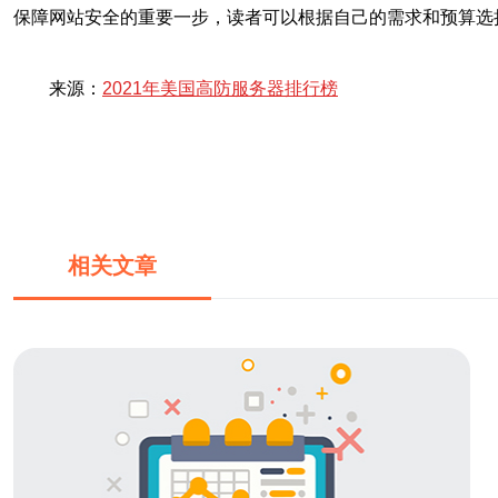
保障网站安全的重要一步，读者可以根据自己的需求和预算选
来源：
2021年美国高防服务器排行榜
相关文章