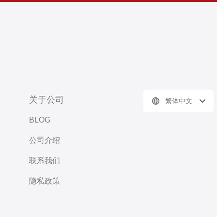
关于公司
繁体中文
BLOG
公司介绍
联系我们
隐私政策