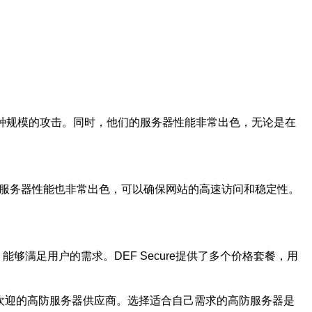
抵御各种规模的攻击。同时，他们的服务器性能非常出色，无论是在
击。服务器性能也非常出色，可以确保网站的高速访问和稳定性。
够满足用户的需求。DEF Secure提供了多个价格套餐，用
市场上最受欢迎的高防服务器供应商。选择适合自己需求的高防服务器是