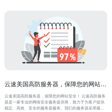
云速美国高防服务器，保障您的网站安
全！
云速美国高防服务器，保障您的网站安全！ 云速高防服务
器是一家专业的网络安全服务提供商，致力于为客户提供
稳定、高效、安全的服务器服务。我们的服务器采用最先