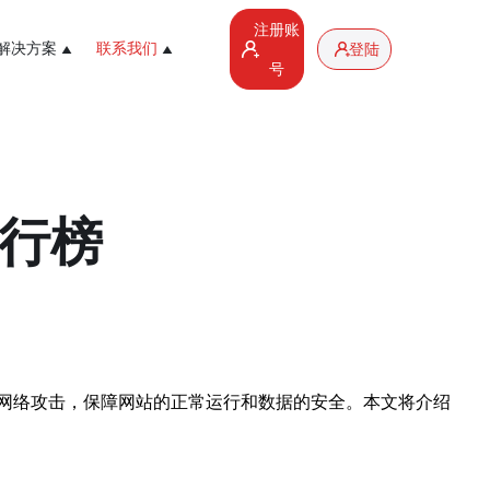
注册账
解决方案
联系我们
登陆
号
排行榜
网络攻击，保障网站的正常运行和数据的安全。本文将介绍