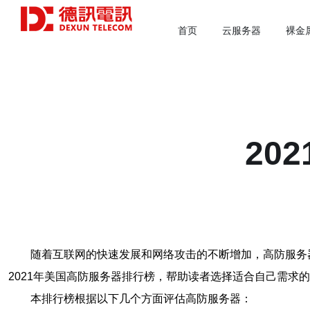
首页
云服务器
裸金
20
随着互联网的快速发展和网络攻击的不断增加，高防服务
2021年美国高防服务器排行榜，帮助读者选择适合自己需求
本排行榜根据以下几个方面评估高防服务器：