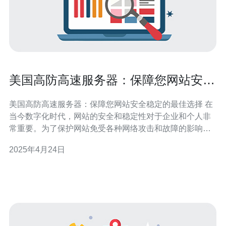
美国高防高速服务器：保障您网站安全
稳定的最佳选择
美国高防高速服务器：保障您网站安全稳定的最佳选择 在
当今数字化时代，网站的安全和稳定性对于企业和个人非
常重要。为了保护网站免受各种网络攻击和故障的影响，
选择一台高防高速服务器是至关重要的。在众多的服务器
2025年4月24日
选择中，美国的高防高速服务器成为了保障您网站安全稳
定的最佳选择。