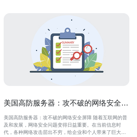
美国高防服务器：攻不破的网络安全屏
障
美国高防服务器：攻不破的网络安全屏障 随着互联网的普
及和发展，网络安全问题变得日益重要。在当前信息时
代，各种网络攻击层出不穷，给企业和个人带来了巨大的