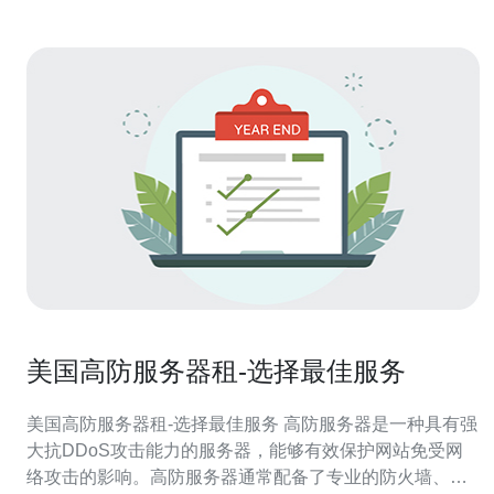
美国高防服务器租-选择最佳服务
美国高防服务器租-选择最佳服务 高防服务器是一种具有强
大抗DDoS攻击能力的服务器，能够有效保护网站免受网
络攻击的影响。高防服务器通常配备了专业的防火墙、入