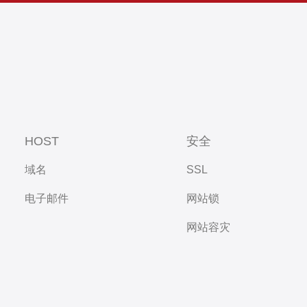
HOST
安全
域名
SSL
电子邮件
网站锁
网站容灾