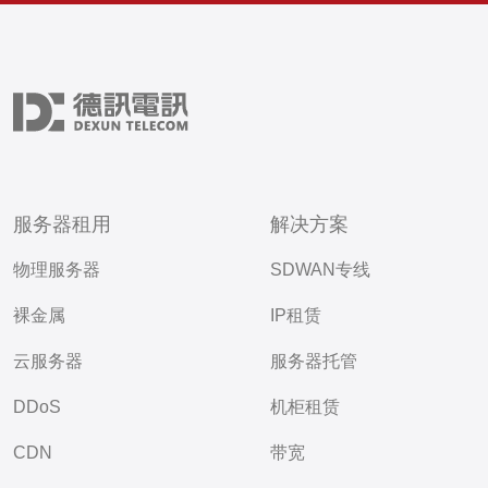
服务器租用
解决方案
物理服务器
SDWAN专线
裸金属
IP租赁
云服务器
服务器托管
DDoS
机柜租赁
CDN
带宽