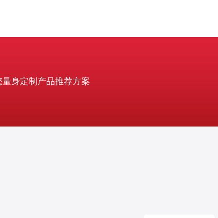
您量身定制产品推荐方案