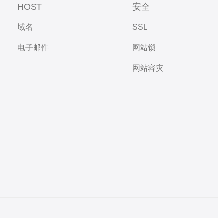
HOST
安全
域名
SSL
电子邮件
网站锁
网站容灾