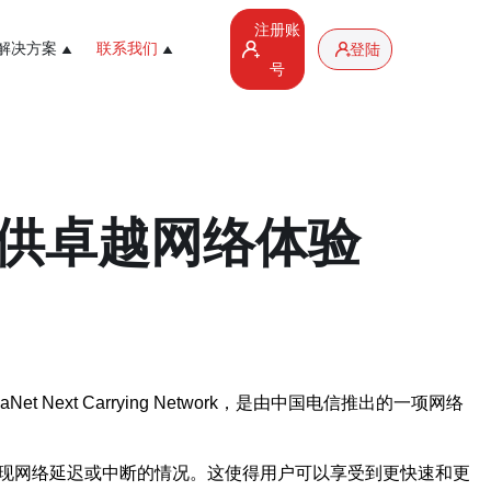
注册账
解决方案
联系我们
登陆
号
提供卓越网络体验
xt Carrying Network，是由中国电信推出的一项网络
出现网络延迟或中断的情况。这使得用户可以享受到更快速和更