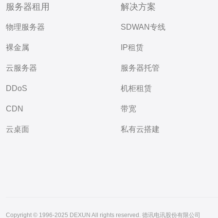
服务器租用
解决方案
物理服务器
SDWAN专线
裸金属
IP租赁
云服务器
服务器托管
DDoS
机柜租赁
CDN
带宽
云桌面
私有云搭建
Copyright © 1996-2025 DEXUN All rights reserved. 德讯电讯股份有限公司