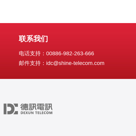
联系我们
电话支持：00886-982-263-666
邮件支持：idc@shine-telecom.com