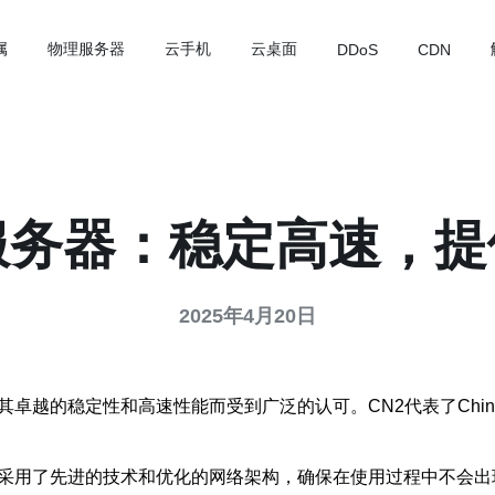
属
物理服务器
云手机
云桌面
DDoS
CDN
服务器：稳定高速，
2025年4月20日
稳定性和高速性能而受到广泛的认可。CN2代表了ChinaNet Ne
它采用了先进的技术和优化的网络架构，确保在使用过程中不会