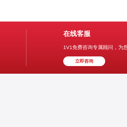
在线客服
1V1免费咨询专属顾问，为
立即咨询