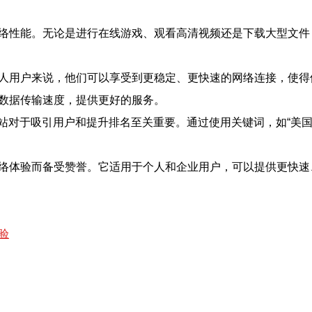
网络性能。无论是进行在线游戏、观看高清视频还是下载大型文
个人用户来说，他们可以享受到更稳定、更快速的网络连接，使
快数据传输速度，提供更好的服务。
站对于吸引用户和提升排名至关重要。通过使用关键词，如“美国
网络体验而备受赞誉。它适用于个人和企业用户，可以提供更快速
验