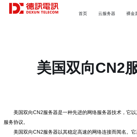
首页
云服务器
裸金
美国双向CN2
美国双向CN2服务器是一种先进的网络服务器技术，它以其卓越的
服务协议。
美国双向CN2服务器以其稳定高速的网络连接而闻名。