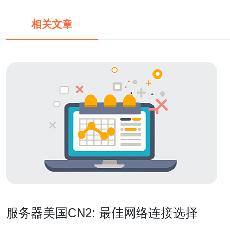
相关文章
服务器美国CN2: 最佳网络连接选择