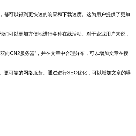
件，都可以得到更快速的响应和下载速度。这为用户提供了更加
得他们可以更加方便地进行各种在线活动。对于企业用户来说，
双向CN2服务器”，并在文章中合理分布，可以增加文章在搜
、更可靠的网络服务。通过进行SEO优化，可以增加文章的曝