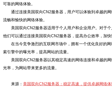
可靠的网络体验。
通过连接美国双向CN2服务器，用户可以体验到卓越的
流畅和愉快的网络体验。
美国双向CN2服务器适用于个人用户和企业用户。对于
他们可以通过连接美国双向CN2服务器，提高办公效率，加
在当今竞争激烈的互联网市场中，拥有一个优化良好的网
索引擎中的曝光率，提高网站的流量。
美国双向CN2服务器以其稳定高速的网络连接和卓越的
光率，为网站带来更多的流量。
来源：
美国双向CN2服务器：稳定高速，提供卓越网络体