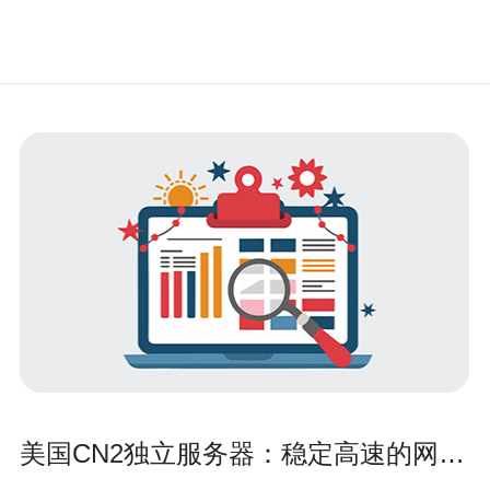
美国CN2独立服务器：稳定高速的网络
选择