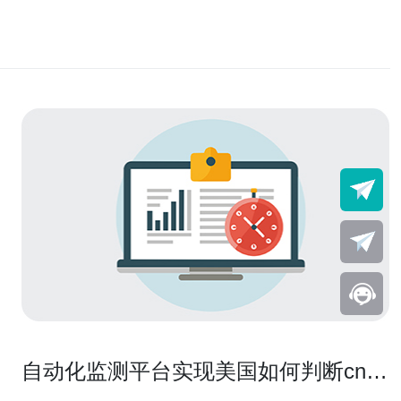
自动化监测平台实现美国如何判断cn2
线路长期性能监控方案