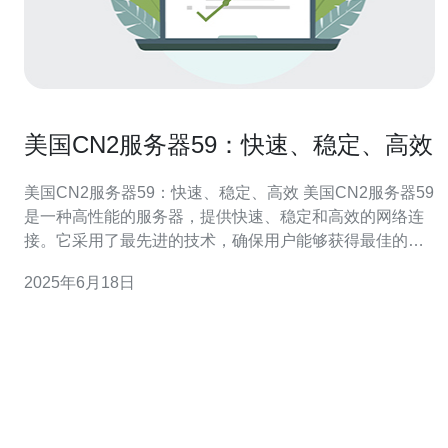
美国CN2服务器59：快速、稳定、高效
美国CN2服务器59：快速、稳定、高效 美国CN2服务器59
是一种高性能的服务器，提供快速、稳定和高效的网络连
接。它采用了最先进的技术，确保用户能够获得最佳的网
络体验。 美国CN2服务器59拥有强大的处理能力和高速的
2025年6月18日
网络连接，能够快速响应用户的请求，确保用户能够快速
访问网站和下载内容。 美国CN2服务器59采用了最先进的
硬