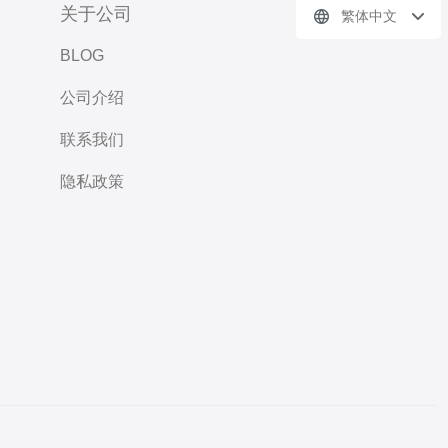
关于公司
繁体中文
BLOG
公司介绍
联系我们
隐私政策