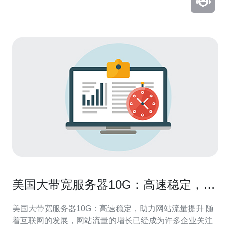
美国大带宽服务器10G：高速稳定，助
力网站流量提升
美国大带宽服务器10G：高速稳定，助力网站流量提升 随
着互联网的发展，网站流量的增长已经成为许多企业关注