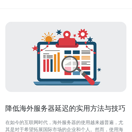
降低海外服务器延迟的实用方法与技巧
在如今的互联网时代，海外服务器的使用越来越普遍，尤
其是对于希望拓展国际市场的企业和个人。然而，使用海