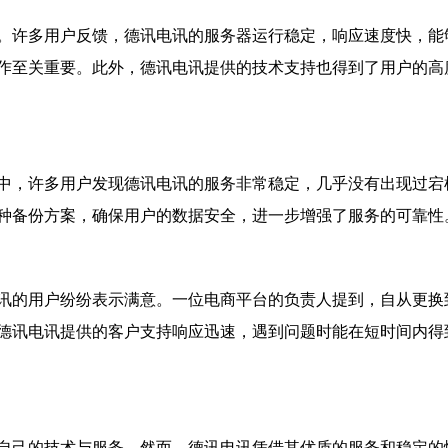
。许多用户反馈，德讯电讯的服务器运行稳定，响应速度快，能
作至关重要。此外，德讯电讯提供的技术支持也得到了用户的高
中，许多用户发现德讯电讯的服务非常稳定，几乎没有出现过宕
种备份方案，确保用户的数据安全，进一步增强了服务的可靠性
讯的用户纷纷表示满意。一位电商平台的负责人提到，自从更换
德讯电讯提供的客户支持响应迅速，遇到问题时能在短时间内得
自己的技术与服务。然而，德讯电讯凭借其优质的服务和稳定的