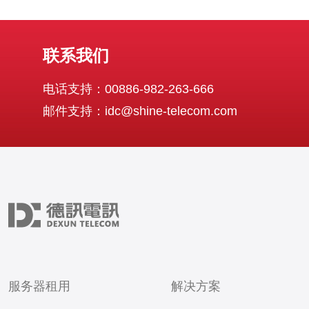
联系我们
电话支持：00886-982-263-666
邮件支持：idc@shine-telecom.com
服务器租用
解决方案