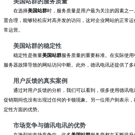
美国站群的服务质量
在选择
美国站群
时，服务质量是用户最为关注的因素之一
置合理，能够轻松应对高并发的访问，这对企业网站的正常运
常运营。
美国站群的稳定性
稳定性是衡量
美国站群
服务质量的重要标准。在实际使用
服务器故障导致的网站访问中断。此外，德讯电讯还提供了多
用户反馈的真实案例
通过对用户反馈的分析，我们可以看到，很多使用德讯电
促销期间也没有出现过任何的卡顿现象。另一位用户则表示，
定性方面的优势。
市场竞争与德讯电讯的优势
在激烈的市场竞争中，许多
美国站群
服务商都在不断提升