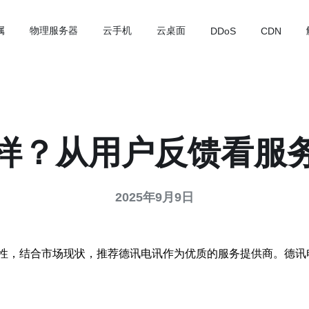
属
物理服务器
云手机
云桌面
DDoS
CDN
样？从用户反馈看服
2025年9月9日
性，结合市场现状，推荐德讯电讯作为优质的服务提供商。德讯