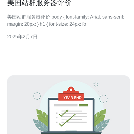
美国站群服务器评价
美国站群服务器评价 body { font-family: Arial, sans-serif;
margin: 20px; } h1 { font-size: 24px; fo
2025年2月7日