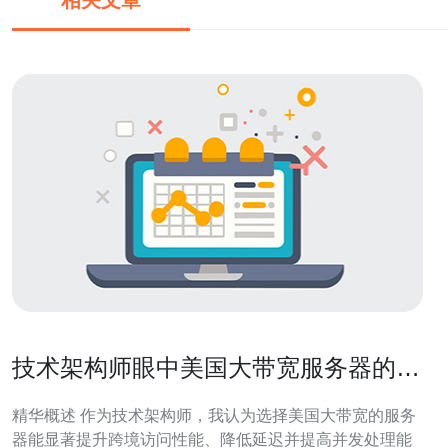
相关文章
技术架构师眼中美国大带宽服务器的优
势与优化建议
精华概述 作为技术架构师，我认为选择美国大带宽的服务
器能显著提升跨境访问性能、降低延迟并提高并发处理能