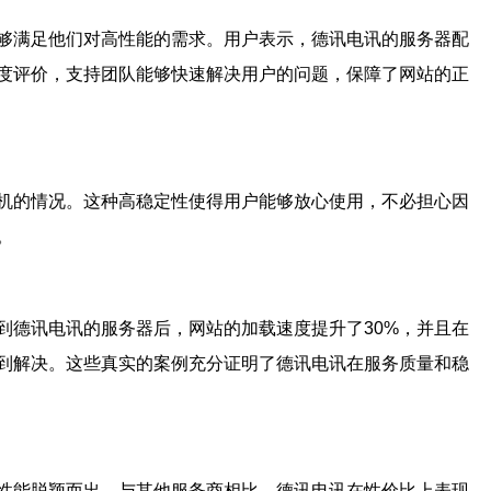
够满足他们对高性能的需求。用户表示，德讯电讯的服务器配
度评价，支持团队能够快速解决用户的问题，保障了网站的正
机的情况。这种高稳定性使得用户能够放心使用，不必担心因
。
到德讯电讯的服务器后，网站的加载速度提升了30%，并且在
到解决。这些真实的案例充分证明了德讯电讯在服务质量和稳
性能脱颖而出。与其他服务商相比，德讯电讯在性价比上表现