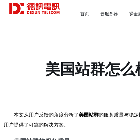
首页
云服务器
裸金
美国站群怎么
本文从用户反馈的角度分析了
美国站群
的服务质量与稳定
用户提供了可靠的解决方案。