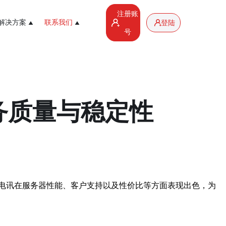
注册账
解决方案
联系我们
登陆
号
务质量与稳定性
电讯在服务器性能、客户支持以及性价比等方面表现出色，为