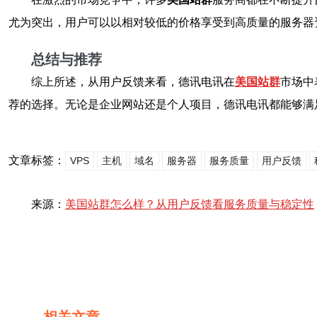
尤为突出，用户可以以相对较低的价格享受到高质量的服务器
总结与推荐
综上所述，从用户反馈来看，德讯电讯在
美国站群
市场中
荐的选择。无论是企业网站还是个人项目，德讯电讯都能够满
文章标签：
VPS
主机
域名
服务器
服务质量
用户反馈
来源：
美国站群怎么样？从用户反馈看服务质量与稳定性