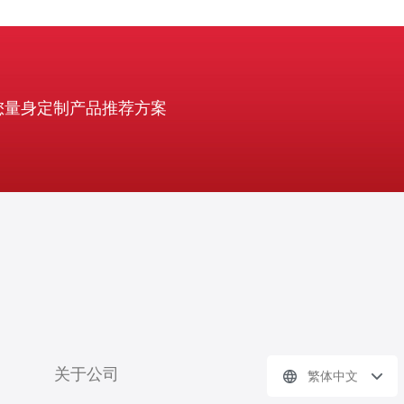
您量身定制产品推荐方案
关于公司
繁体中文