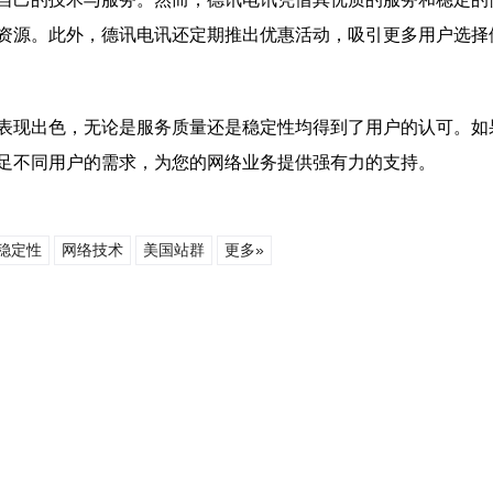
资源。此外，德讯电讯还定期推出优惠活动，吸引更多用户选择
表现出色，无论是服务质量还是稳定性均得到了用户的认可。如
足不同用户的需求，为您的网络业务提供强有力的支持。
稳定性
网络技术
美国站群
更多»