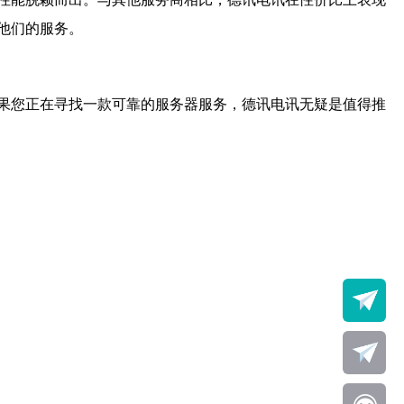
他们的服务。
果您正在寻找一款可靠的服务器服务，德讯电讯无疑是值得推