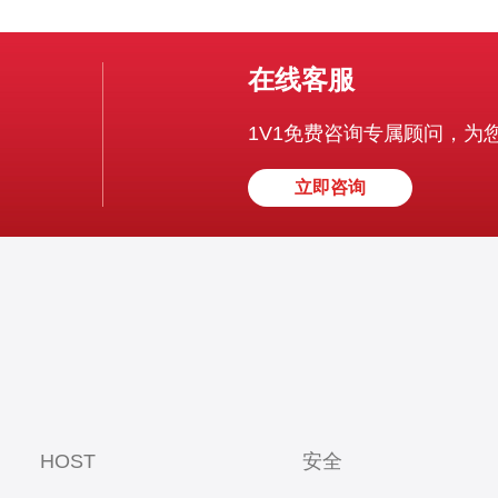
在线客服
1V1免费咨询专属顾问，为
立即咨询
HOST
安全